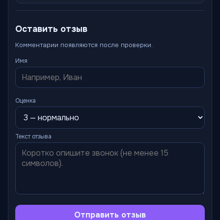
Оставить отзыв
Комментарии появляются после проверки.
Имя
Оценка
Текст отзыва
Отправить отзыв