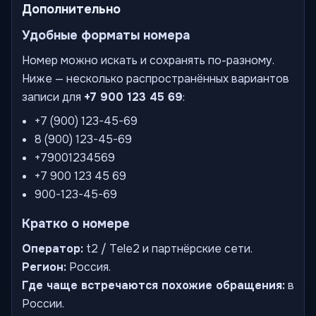
Дополнительно
Удобные форматы номера
Номер можно искать и сохранять по-разному.
Ниже — несколько распространённых вариантов
записи для
+7 900 123 45 69
:
+7 (900) 123-45-69
8 (900) 123-45-69
+79001234569
+7 900 123 45 69
900-123-45-69
Кратко о номере
Оператор:
t2 / Tele2 и партнёрские сети.
Регион:
Россия.
Где чаще встречаются похожие обращения:
в
России.