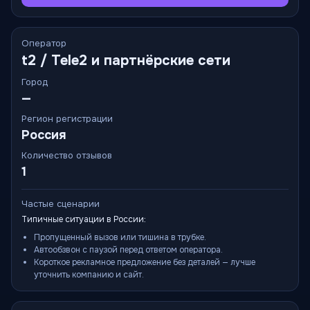
Оператор
t2 / Tele2 и партнёрские сети
Город
—
Регион регистрации
Россия
Количество отзывов
1
Частые сценарии
Типичные ситуации в России:
Пропущенный вызов или тишина в трубке.
Автообзвон с паузой перед ответом оператора.
Короткое рекламное предложение без деталей — лучше
уточнить компанию и сайт.