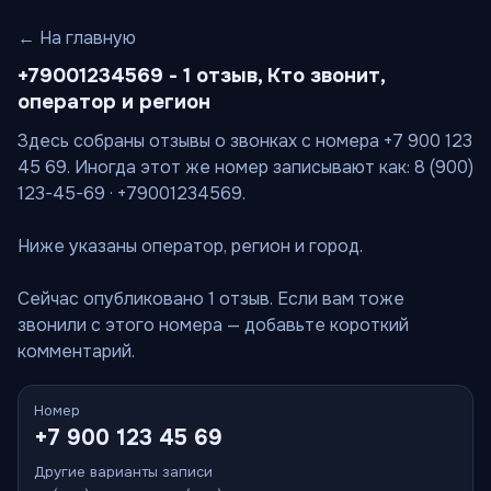
← На главную
+79001234569 - 1 отзыв, Кто звонит,
оператор и регион
Здесь собраны отзывы о звонках с номера +7 900 123
45 69. Иногда этот же номер записывают как: 8 (900)
123-45-69 · +79001234569.
Ниже указаны оператор, регион и город.
Сейчас опубликовано 1 отзыв. Если вам тоже
звонили с этого номера — добавьте короткий
комментарий.
Номер
+7 900 123 45 69
Другие варианты записи