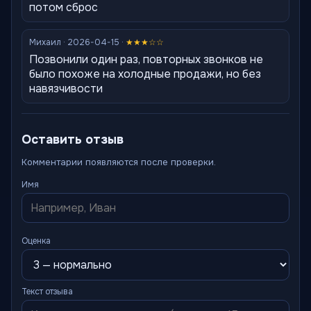
потом сброс
Михаил · 2026-04-15 ·
★★★☆☆
Позвонили один раз, повторных звонков не
было похоже на холодные продажи, но без
навязчивости
Оставить отзыв
Комментарии появляются после проверки.
Имя
Оценка
Текст отзыва