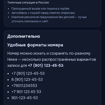
Типичные ситуации в России:
Пропущенный вызов или тишина в трубке.
Автообзвон с паузой перед ответом оператора.
Короткое рекламное предложение без деталей — лучше
уточнить компанию и сайт.
Дополнительно
Удобные форматы номера
Номер можно искать и сохранять по-разному.
Ниже — несколько распространённых вариантов
записи для
+7 (901) 123-45-53
:
+7 (901) 123-45-53
8 (901) 123-45-53
+79011234553
+7 901 123 45 53
901-123-45-53