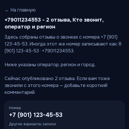
← На главную
+79011234553 - 2 отзыва, Кто звонит,
оператор и регион
Здесь собраны отзывы о звонках с номера +7 (901)
123-45-53. Иногда этот же номер записывают как: 8
(901) 123-45-53 · +79011234553.
Ниже указаны оператор, регион и город.
Сейчас опубликовано 2 отзыва. Если вам тоже
звонили с этого номера — добавьте короткий
комментарий.
Номер
+7 (901) 123-45-53
Другие варианты записи