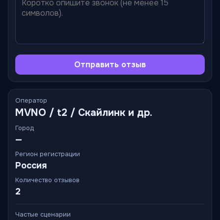
Отправить отзыв
Оператор
MVNO / t2 / Скайлинк и др.
Город
—
Регион регистрации
Россия
Количество отзывов
2
Частые сценарии