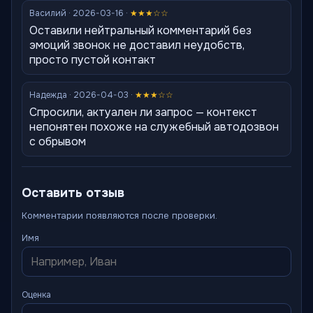
Василий · 2026-03-16 ·
★★★☆☆
Оставили нейтральный комментарий без
эмоций звонок не доставил неудобств,
просто пустой контакт
Надежда · 2026-04-03 ·
★★★☆☆
Спросили, актуален ли запрос — контекст
непонятен похоже на служебный автодозвон
с обрывом
Оставить отзыв
Комментарии появляются после проверки.
Имя
Оценка