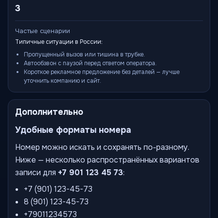
3
Частые сценарии
Типичные ситуации в России:
Пропущенный вызов или тишина в трубке.
Автообзвон с паузой перед ответом оператора.
Короткое рекламное предложение без деталей — лучше
уточнить компанию и сайт.
Дополнительно
Удобные форматы номера
Номер можно искать и сохранять по-разному.
Ниже — несколько распространённых вариантов
записи для
+7 901 123 45 73
:
+7 (901) 123-45-73
8 (901) 123-45-73
+79011234573