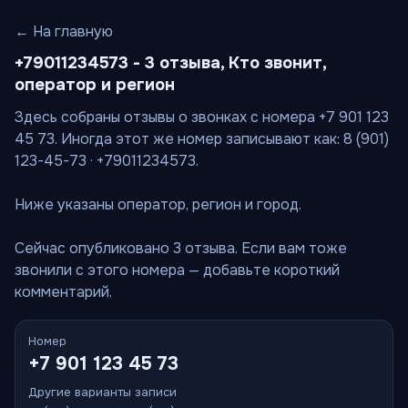
← На главную
+79011234573 - 3 отзыва, Кто звонит,
оператор и регион
Здесь собраны отзывы о звонках с номера +7 901 123
45 73. Иногда этот же номер записывают как: 8 (901)
123-45-73 · +79011234573.
Ниже указаны оператор, регион и город.
Сейчас опубликовано 3 отзыва. Если вам тоже
звонили с этого номера — добавьте короткий
комментарий.
Номер
+7 901 123 45 73
Другие варианты записи