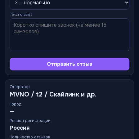
Текст отзыва
Отправить отзыв
Оператор
MVNO / t2 / Скайлинк и др.
Город
—
Регион регистрации
Россия
Количество отзывов