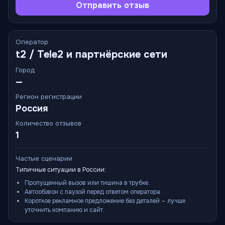
Отправить отзыв
Оператор
t2 / Tele2 и партнёрские сети
Город
—
Регион регистрации
Россия
Количество отзывов
1
Частые сценарии
Типичные ситуации в России:
Пропущенный вызов или тишина в трубке.
Автообзвон с паузой перед ответом оператора.
Короткое рекламное предложение без деталей — лучше
уточнить компанию и сайт.