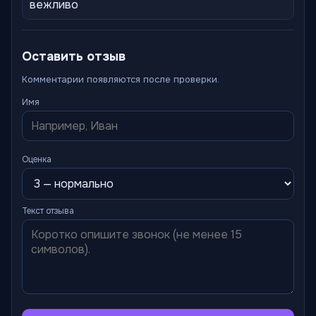
вежливо
Оставить отзыв
Комментарии появляются после проверки.
Имя
Оценка
Текст отзыва