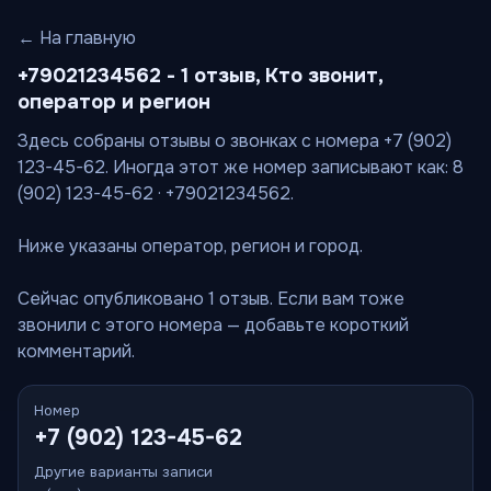
← На главную
+79021234562 - 1 отзыв, Кто звонит,
оператор и регион
Здесь собраны отзывы о звонках с номера +7 (902)
123-45-62. Иногда этот же номер записывают как: 8
(902) 123-45-62 · +79021234562.
Ниже указаны оператор, регион и город.
Сейчас опубликовано 1 отзыв. Если вам тоже
звонили с этого номера — добавьте короткий
комментарий.
Номер
+7 (902) 123-45-62
Другие варианты записи