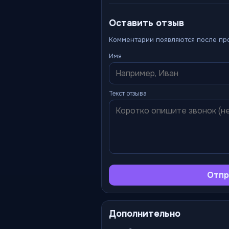
Оставить отзыв
Комментарии появляются после пр
Имя
Текст отзыва
Отпр
Дополнительно