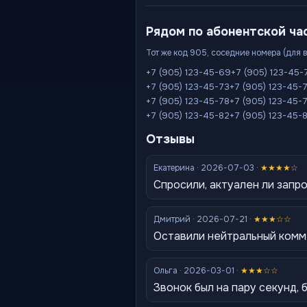
Рядом по абонентской ча
Тот же код 905, соседние номера (для 
+7 (905) 123-45-69
+7 (905) 123-45-
+7 (905) 123-45-73
+7 (905) 123-45-
+7 (905) 123-45-78
+7 (905) 123-45-
+7 (905) 123-45-82
+7 (905) 123-45-
Отзывы
Екатерина · 2026-07-03 ·
★★★★☆
Спросили, актуален ли запр
Дмитрий · 2026-07-21 ·
★★★☆☆
Оставили нейтральный комм
Ольга · 2026-03-01 ·
★★★☆☆
Звонок был на пару секунд,