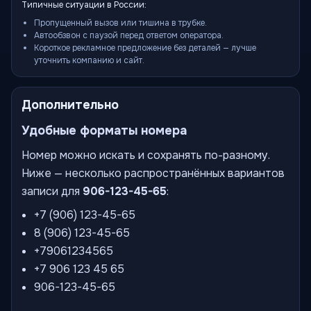
Типичные ситуации в России:
Пропущенный вызов или тишина в трубке.
Автообзвон с паузой перед ответом оператора.
Короткое рекламное предложение без деталей — лучше
уточнить компанию и сайт.
Дополнительно
Удобные форматы номера
Номер можно искать и сохранять по-разному.
Ниже — несколько распространённых вариантов
записи для
906-123-45-65
:
+7 (906) 123-45-65
8 (906) 123-45-65
+79061234565
+7 906 123 45 65
906-123-45-65