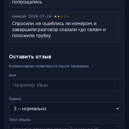
попрощались
Алексей · 2026-07-24 ·
★★☆☆☆
Спросили, не ошиблись ли номером, и
завершили разговор сказали «до связи» и
положили трубку
Оставить отзыв
Комментарии появляются после проверки.
Имя
Оценка
Текст отзыва