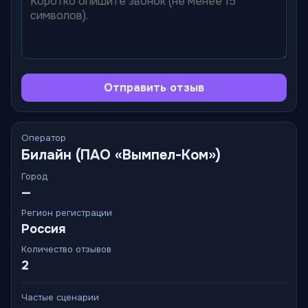
Отправить отзыв
Оператор
Билайн (ПАО «Вымпел-Ком»)
Город
—
Регион регистрации
Россия
Количество отзывов
2
Частые сценарии