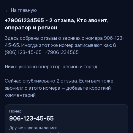
← На главную
+79061234565 - 2 отзыва, Кто звонит,
оператор и регион
Здесь собраны отзывы о звонках с номера 906-123-
45-65. Иногда этот же номер записывают как: 8
(906) 123-45-65 · +79061234565.
Ниже указаны оператор, регион и город.
Сейчас опубликовано 2 отзыва. Если вам тоже
звонили с этого номера — добавьте короткий
комментарий.
Номер
906-123-45-65
Другие варианты записи