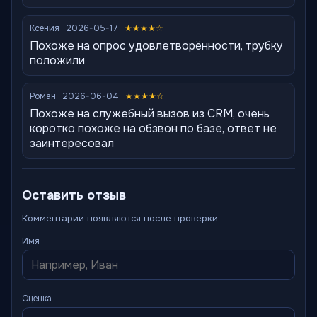
Ксения · 2026-05-17 ·
★★★★☆
Похоже на опрос удовлетворённости, трубку
положили
Роман · 2026-06-04 ·
★★★★☆
Похоже на служебный вызов из CRM, очень
коротко похоже на обзвон по базе, ответ не
заинтересовал
Оставить отзыв
Комментарии появляются после проверки.
Имя
Оценка