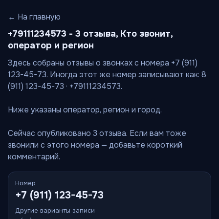
← На главную
+79111234573 - 3 отзыва, Кто звонит,
оператор и регион
Здесь собраны отзывы о звонках с номера +7 (911)
123-45-73. Иногда этот же номер записывают как: 8
(911) 123-45-73 · +79111234573.
Ниже указаны оператор, регион и город.
Сейчас опубликовано 3 отзыва. Если вам тоже
звонили с этого номера — добавьте короткий
комментарий.
Номер
+7 (911) 123-45-73
Другие варианты записи