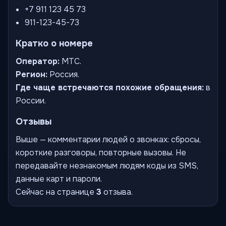
+7 911 123 45 73
911-123-45-73
Кратко о номере
Оператор:
МТС.
Регион:
Россия.
Где чаще встречаются похожие обращения:
в
России.
Отзывы
Выше — комментарии людей о звонках: сбросы,
короткие разговоры, повторные вызовы. Не
передавайте незнакомым людям коды из SMS,
данные карт и пароли.
Сейчас на странице
3
отзыва.