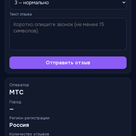
Текст отзыва
Отправить отзыв
Оператор
МТС
Город
—
Регион регистрации
Россия
Количество отзывов