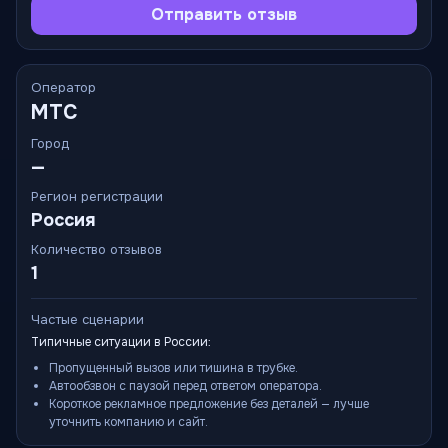
Отправить отзыв
Оператор
МТС
Город
—
Регион регистрации
Россия
Количество отзывов
1
Частые сценарии
Типичные ситуации в России:
Пропущенный вызов или тишина в трубке.
Автообзвон с паузой перед ответом оператора.
Короткое рекламное предложение без деталей — лучше
уточнить компанию и сайт.