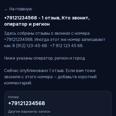
← На главную
+79121234568 - 1 отзыв, Кто звонит,
оператор и регион
Здесь собраны отзывы о звонках с номера
+79121234568. Иногда этот же номер записывают
как: 8 (912) 123-45-68 · +7 912 123 45 68.
Ниже указаны оператор, регион и город.
Сейчас опубликовано 1 отзыв. Если вам тоже
звонили с этого номера — добавьте короткий
комментарий.
Номер
+79121234568
Другие варианты записи