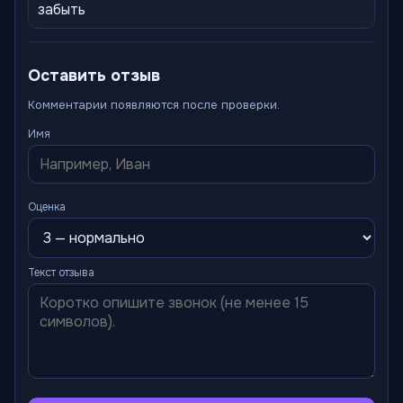
забыть
Оставить отзыв
Комментарии появляются после проверки.
Имя
Оценка
Текст отзыва