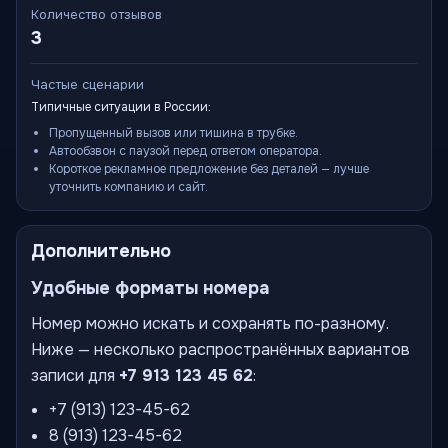
Количество отзывов
3
Частые сценарии
Типичные ситуации в России:
Пропущенный вызов или тишина в трубке.
Автообзвон с паузой перед ответом оператора.
Короткое рекламное предложение без деталей — лучше
уточнить компанию и сайт.
Дополнительно
Удобные форматы номера
Номер можно искать и сохранять по-разному.
Ниже — несколько распространённых вариантов
записи для
+7 913 123 45 62
:
+7 (913) 123-45-62
8 (913) 123-45-62