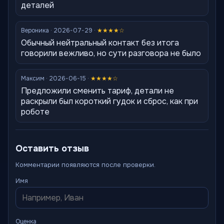
деталей
Вероника · 2026-07-29 ·
★★★★☆
Обычный нейтральный контакт без итога
говорили вежливо, но сути разговора не было
Максим · 2026-06-15 ·
★★★★☆
Предложили сменить тариф, детали не
раскрыли был короткий гудок и сброс, как при
роботе
Оставить отзыв
Комментарии появляются после проверки.
Имя
Оценка