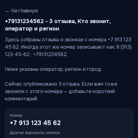
← На главную
+79131234562 - 3 отзыва, Кто звонит,
оператор и регион
Здесь собраны отзывы о звонках с номера +7 913 123
45 62. Иногда этот же номер записывают как: 8 (913)
123-45-62 · +79131234562.
Ниже указаны оператор, регион и город.
Сейчас опубликовано 3 отзыва. Если вам тоже
звонили с этого номера — добавьте короткий
комментарий.
Номер
+7 913 123 45 62
Другие варианты записи