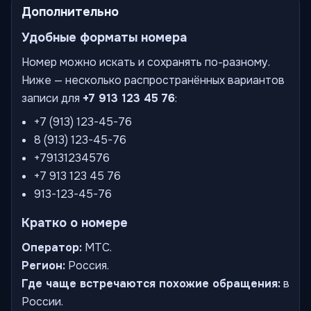
Дополнительно
Удобные форматы номера
Номер можно искать и сохранять по-разному.
Ниже — несколько распространённых вариантов
записи для
+7 913 123 45 76
:
+7 (913) 123-45-76
8 (913) 123-45-76
+79131234576
+7 913 123 45 76
913-123-45-76
Кратко о номере
Оператор:
МТС.
Регион:
Россия.
Где чаще встречаются похожие обращения:
в
России.