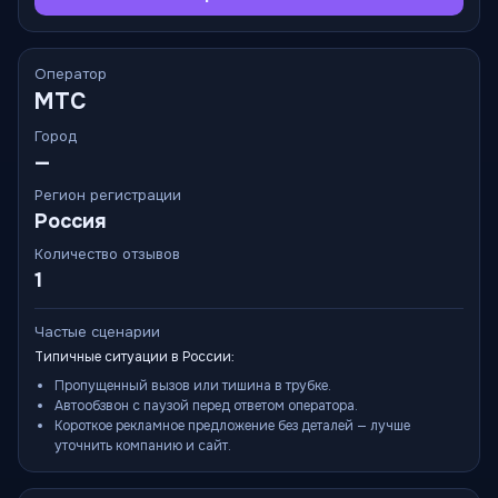
Оператор
МТС
Город
—
Регион регистрации
Россия
Количество отзывов
1
Частые сценарии
Типичные ситуации в России:
Пропущенный вызов или тишина в трубке.
Автообзвон с паузой перед ответом оператора.
Короткое рекламное предложение без деталей — лучше
уточнить компанию и сайт.