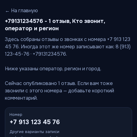
← На главную
+79131234576 - 1 отзыв, Кто звонит,
оператор и регион
Здесь собраны отзывы о звонках с номера +7 913 123
45 76. Иногда этот же номер записывают как: 8 (913)
123-45-76 · +79131234576.
Ниже указаны оператор, регион и город.
Сейчас опубликовано 1 отзыв. Если вам тоже
звонили с этого номера — добавьте короткий
комментарий.
Номер
+7 913 123 45 76
Другие варианты записи