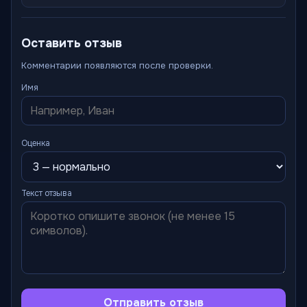
Оставить отзыв
Комментарии появляются после проверки.
Имя
Оценка
Текст отзыва
Отправить отзыв