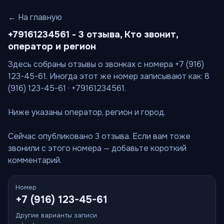
← На главную
+79161234561 - 3 отзыва, Кто звонит,
оператор и регион
Здесь собраны отзывы о звонках с номера +7 (916)
123-45-61. Иногда этот же номер записывают как: 8
(916) 123-45-61 · +79161234561.
Ниже указаны оператор, регион и город.
Сейчас опубликовано 3 отзыва. Если вам тоже
звонили с этого номера — добавьте короткий
комментарий.
Номер
+7 (916) 123-45-61
Другие варианты записи