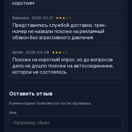
коротким
Вероника · 2026-03-21 ·
★★★☆☆
Представились службой доставки, трек-
номер не назвали похоже на рекламный
обзвон без агрессивного давления
Артём · 2026-04-08 ·
★★★☆☆
Похоже на короткий опрос, но до вопросов
дело не дошло похоже на автосоединение,
которое не состоялось
Оставить отзыв
Комментарии появляются после проверки.
Имя