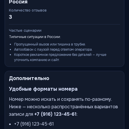
Россия
Количество отзывов
3
Частые сценарии
Типичные ситуации в России:
Пропущенный вызов или тишина в трубке.
Автообзвон с паузой перед ответом оператора.
Короткое рекламное предложение без деталей — лучше
уточнить компанию и сайт.
Дополнительно
Удобные форматы номера
Номер можно искать и сохранять по-разному.
Ниже — несколько распространённых вариантов
записи для
+7 (916) 123-45-61
:
+7 (916) 123-45-61