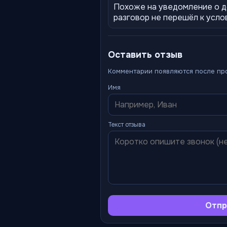
Похоже на уведомление о д
разговор не перешёл к усло
Оставить отзыв
Комментарии появляются после пр
Имя
Текст отзыва
Отпр