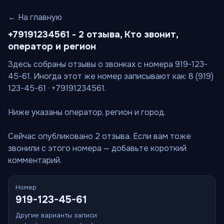
← На главную
+79191234561 - 2 отзыва, Кто звонит,
оператор и регион
Здесь собраны отзывы о звонках с номера 919-123-
45-61. Иногда этот же номер записывают как: 8 (919)
123-45-61 · +79191234561.
Ниже указаны оператор, регион и город.
Сейчас опубликовано 2 отзыва. Если вам тоже
звонили с этого номера — добавьте короткий
комментарий.
Номер
919-123-45-61
Другие варианты записи