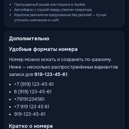
Пропущенный вызов или тишина в трубке.
Автообзвон с паузой перед ответом оператора.
Короткое рекламное предложение без деталей — лучше
уточнить компанию и сайт.
Дополнительно
Удобные форматы номера
Номер можно искать и сохранять по-разному.
Ниже — несколько распространённых вариантов
записи для
919-123-45-61
:
+7 (919) 123-45-61
8 (919) 123-45-61
+79191234561
+7 919 123 45 61
919-123-45-61
Кратко о номере