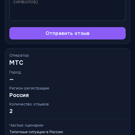
Отправить отзыв
Оператор
МТС
Город
—
Регион регистрации
Россия
Количество отзывов
2
Частые сценарии
Типичные ситуации в России: