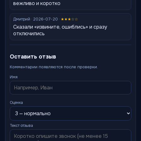
вежливо и коротко
Дмитрий · 2026-07-20 ·
★★★☆☆
Сказали «извините, ошиблись» и сразу
отключились
Оставить отзыв
Комментарии появляются после проверки.
Имя
Оценка
Текст отзыва