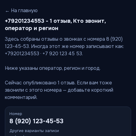
← На главную
+79201234553 - 1 отзыв, Кто звонит,
оператор и регион
Здесь собраны отзывы о звонках с номера 8 (920)
123-45-53. Иногда этот же номер записывают как:
+79201234553 · +7 920 123 45 53.
Ниже указаны оператор, регион и город.
Сейчас опубликовано 1 отзыв. Если вам тоже
звонили с этого номера — добавьте короткий
комментарий.
Номер
8 (920) 123-45-53
Другие варианты записи