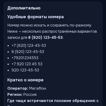
Дополнительно
Удобные форматы номера
Номер можно искать и сохранять по-разному.
Ниже — несколько распространённых вариантов
записи для
8 (920) 123-45-53
:
+7 (920) 123-45-53
8 (920) 123-45-53
+79201234553
+7 920 123 45 53
920-123-45-53
Кратко о номере
Оператор:
МегаФон.
Регион:
Россия.
Где чаще встречаются похожие обращения:
в