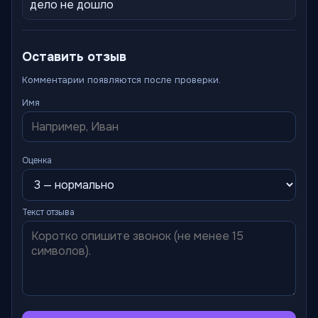
дело не дошло
Оставить отзыв
Комментарии появляются после проверки.
Имя
Оценка
Текст отзыва