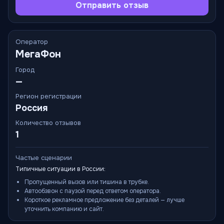
Отправить отзыв
Оператор
МегаФон
Город
—
Регион регистрации
Россия
Количество отзывов
1
Частые сценарии
Типичные ситуации в России:
Пропущенный вызов или тишина в трубке.
Автообзвон с паузой перед ответом оператора.
Короткое рекламное предложение без деталей — лучше
уточнить компанию и сайт.