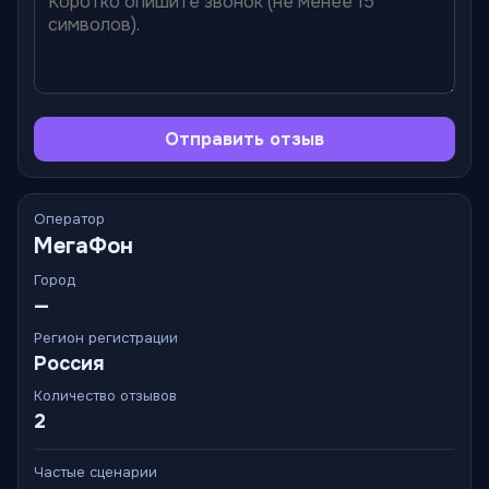
Отправить отзыв
Оператор
МегаФон
Город
—
Регион регистрации
Россия
Количество отзывов
2
Частые сценарии