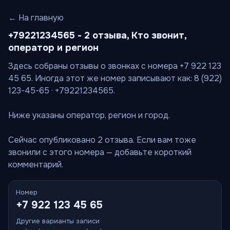
← На главную
+79221234565 - 2 отзыва, Кто звонит,
оператор и регион
Здесь собраны отзывы о звонках с номера +7 922 123
45 65. Иногда этот же номер записывают как: 8 (922)
123-45-65 · +79221234565.
Ниже указаны оператор, регион и город.
Сейчас опубликовано 2 отзыва. Если вам тоже
звонили с этого номера — добавьте короткий
комментарий.
Номер
+7 922 123 45 65
Другие варианты записи