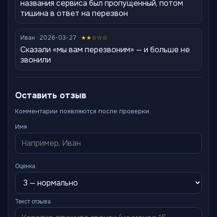
названия сервиса был пропущенный, потом
тишина в ответ на перезвон
Иван · 2026-03-27 ·
★★☆☆☆
Сказали «мы вам перезвоним» — и больше не
звонили
Оставить отзыв
Комментарии появляются после проверки.
Имя
Оценка
Текст отзыва