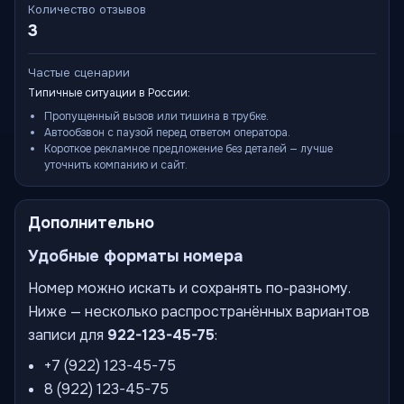
Количество отзывов
3
Частые сценарии
Типичные ситуации в России:
Пропущенный вызов или тишина в трубке.
Автообзвон с паузой перед ответом оператора.
Короткое рекламное предложение без деталей — лучше
уточнить компанию и сайт.
Дополнительно
Удобные форматы номера
Номер можно искать и сохранять по-разному.
Ниже — несколько распространённых вариантов
записи для
922-123-45-75
:
+7 (922) 123-45-75
8 (922) 123-45-75