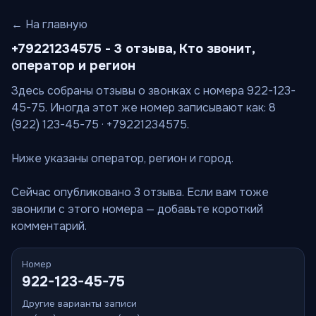
← На главную
+79221234575 - 3 отзыва, Кто звонит,
оператор и регион
Здесь собраны отзывы о звонках с номера 922-123-
45-75. Иногда этот же номер записывают как: 8
(922) 123-45-75 · +79221234575.
Ниже указаны оператор, регион и город.
Сейчас опубликовано 3 отзыва. Если вам тоже
звонили с этого номера — добавьте короткий
комментарий.
Номер
922-123-45-75
Другие варианты записи