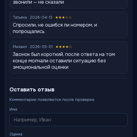
звонили — не сказали
Татьяна · 2026-04-13 ·
★★★☆☆
Спросили, не ошибся ли номером, и
попрощались
Михаил · 2026-05-01 ·
★★★★☆
Звонок был короткий, после ответа на том
конце молчали оставили ситуацию без
эмоциональной оценки
Оставить отзыв
Комментарии появляются после проверки.
Имя
Оценка