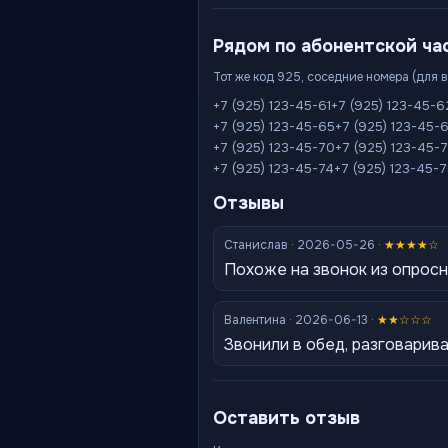
Рядом по абонентской ча
Тот же код 925, соседние номера (для 
+7 (925) 123-45-61
+7 (925) 123-45-6
+7 (925) 123-45-65
+7 (925) 123-45-
+7 (925) 123-45-70
+7 (925) 123-45-7
+7 (925) 123-45-74
+7 (925) 123-45-
Отзывы
Станислав · 2026-05-26 ·
★★★★☆
Похоже на звонок из опросн
Валентина · 2026-06-13 ·
★★☆☆☆
Звонили в обед, разговарива
Оставить отзыв