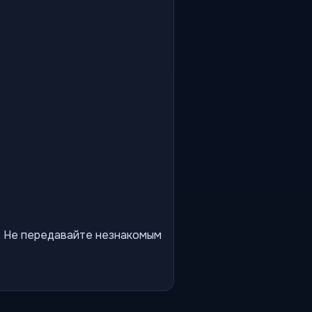
ы. Не передавайте незнакомым