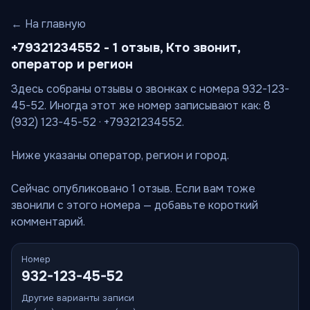
← На главную
+79321234552 - 1 отзыв, Кто звонит,
оператор и регион
Здесь собраны отзывы о звонках с номера 932-123-
45-52. Иногда этот же номер записывают как: 8
(932) 123-45-52 · +79321234552.
Ниже указаны оператор, регион и город.
Сейчас опубликовано 1 отзыв. Если вам тоже
звонили с этого номера — добавьте короткий
комментарий.
Номер
932-123-45-52
Другие варианты записи