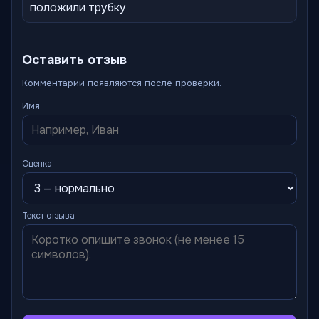
положили трубку
Оставить отзыв
Комментарии появляются после проверки.
Имя
Оценка
Текст отзыва