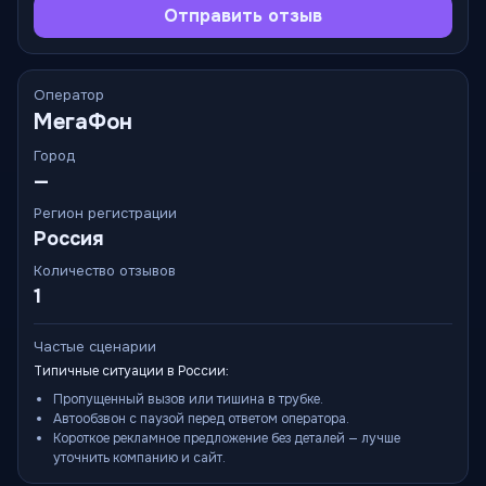
Отправить отзыв
Оператор
МегаФон
Город
—
Регион регистрации
Россия
Количество отзывов
1
Частые сценарии
Типичные ситуации в России:
Пропущенный вызов или тишина в трубке.
Автообзвон с паузой перед ответом оператора.
Короткое рекламное предложение без деталей — лучше
уточнить компанию и сайт.