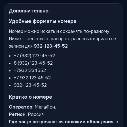
Дополнительно
Удобные форматы номера
Номер можно искать и сохранять по-разному.
Ниже — несколько распространённых вариантов
записи для
932-123-45-52
:
+7 (932) 123-45-52
8 (932) 123-45-52
+79321234552
+7 932 123 45 52
932-123-45-52
Кратко о номере
Оператор:
МегаФон.
Регион:
Россия.
Где чаще встречаются похожие обращения:
в