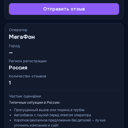
Отправить отзыв
Оператор
МегаФон
Город
—
Регион регистрации
Россия
Количество отзывов
1
Частые сценарии
Типичные ситуации в России:
Пропущенный вызов или тишина в трубке.
Автообзвон с паузой перед ответом оператора.
Короткое рекламное предложение без деталей — лучше
уточнить компанию и сайт.