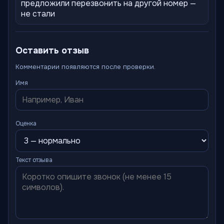
предложили перезвонить на другой номер —
не стали
Оставить отзыв
Комментарии появляются после проверки.
Имя
Оценка
Текст отзыва