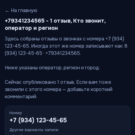
← На главную
+79341234565 - 1 отзыв, Кто звонит,
оператор и регион
Здесь собраны отзывы о звонках с номера +7 (934)
123-45-65. Иногда этот же номер записывают как: 8
(934) 123-45-65 · +79341234565.
Ниже указаны оператор, регион и город.
Сейчас опубликовано 1 отзыв. Если вам тоже
звонили с этого номера — добавьте короткий
комментарий.
Номер
+7 (934) 123-45-65
Другие варианты записи