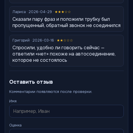
Лариса · 2026-04-29 ·
★★★☆☆
Сказали пару фраз и положили трубку был
пропущенный, обратный звонок не соединился
Григорий · 2026-03-16 ·
★★☆☆☆
Спросили, удобно ли говорить сейчас —
ответили «нет» похоже на автосоединение,
которое не состоялось
Оставить отзыв
Комментарии появляются после проверки.
Имя
Оценка