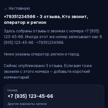
← На главную
+79351234566 - 3 отзыва, Кто звонит,
оператор и регион
Здесь собраны отзывы о звонках с номера +7 (935)
123-45-66. Иногда этот же номер записывают как: 8
(935) 123-45-66 · +79351234566.
Ниже указаны оператор, регион и город.
Сейчас опубликовано 3 отзыва. Если вам тоже
звонили с этого номера — добавьте короткий
комментарий.
Номер
+7 (935) 123-45-66
Другие варианты записи