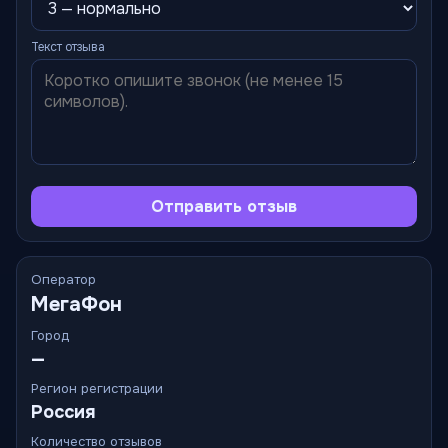
Текст отзыва
Отправить отзыв
Оператор
МегаФон
Город
—
Регион регистрации
Россия
Количество отзывов