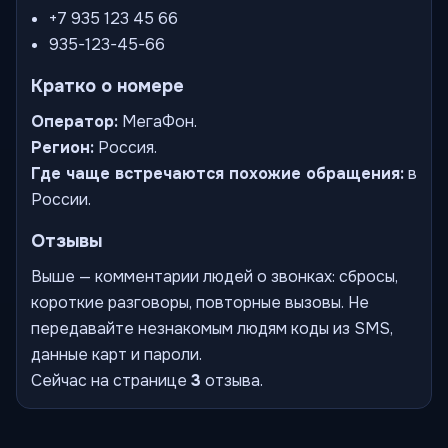
+7 935 123 45 66
935-123-45-66
Кратко о номере
Оператор:
МегаФон.
Регион:
Россия.
Где чаще встречаются похожие обращения:
в
России.
Отзывы
Выше — комментарии людей о звонках: сбросы,
короткие разговоры, повторные вызовы. Не
передавайте незнакомым людям коды из SMS,
данные карт и пароли.
Сейчас на странице
3
отзыва.