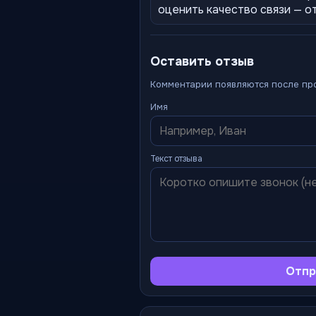
оценить качество связи — о
Оставить отзыв
Комментарии появляются после пр
Имя
Текст отзыва
Отпр