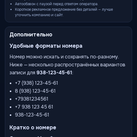
Автообзвон с паузой перед ответом оператора.
Короткое рекламное предложение без деталей — лучше
уточнить компанию и сайт.
Дополнительно
Удобные форматы номера
Номер можно искать и сохранять по-разному.
Ниже — несколько распространённых вариантов
записи для
938-123-45-61
:
+7 (938) 123-45-61
8 (938) 123-45-61
+79381234561
+7 938 123 45 61
938-123-45-61
Кратко о номере