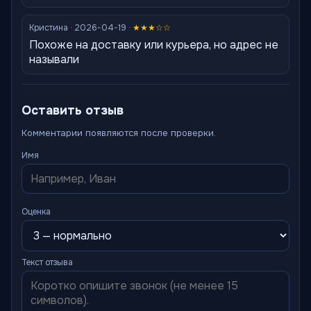
Кристина · 2026-04-19 ·
★★★☆☆
Похоже на доставку или курьера, но адрес не
называли
Оставить отзыв
Комментарии появляются после проверки.
Имя
Оценка
Текст отзыва