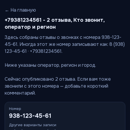
← На главную
+79381234561 - 2 отзыва, Кто звонит,
оператор и регион
Здесь собраны отзывы о звонках с номера 938-123-
45-61. Иногда этот же номер записывают как: 8 (938)
123-45-61 · +79381234561.
Ниже указаны оператор, регион и город.
Сейчас опубликовано 2 отзыва. Если вам тоже
звонили с этого номера — добавьте короткий
комментарий.
Номер
938-123-45-61
Другие варианты записи