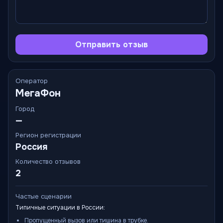
Отправить отзыв
Оператор
МегаФон
Город
—
Регион регистрации
Россия
Количество отзывов
2
Частые сценарии
Типичные ситуации в России:
Пропущенный вызов или тишина в трубке.