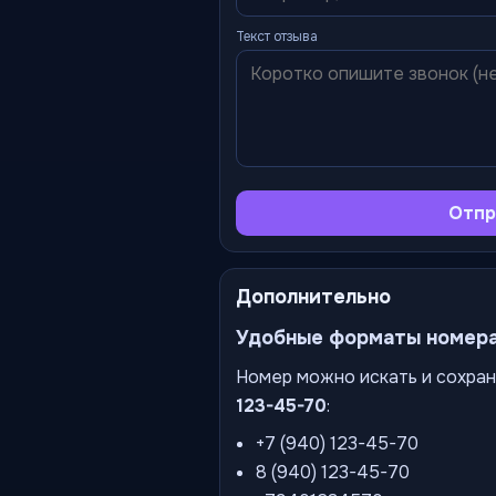
Текст отзыва
Отпр
Дополнительно
Удобные форматы номер
Номер можно искать и сохран
123-45-70
:
+7 (940) 123-45-70
8 (940) 123-45-70