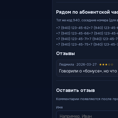
Рядом по абонентской ча
Тот же код 940, соседние номера (для 
+7 (940) 123-45-62
+7 (940) 123-45-
+7 (940) 123-45-66
+7 (940) 123-45
+7 (940) 123-45-71
+7 (940) 123-45-
+7 (940) 123-45-75
+7 (940) 123-45-
Отзывы
Людмила · 2026-03-27 ·
★★★☆☆
Говорили о «бонусе», но что
Оставить отзыв
Комментарии появляются после пр
Имя