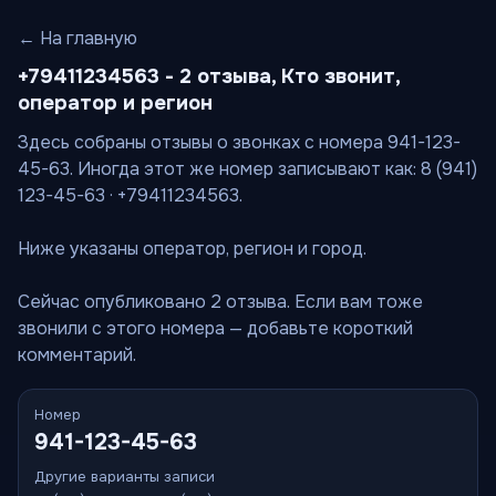
← На главную
+79411234563 - 2 отзыва, Кто звонит,
оператор и регион
Здесь собраны отзывы о звонках с номера 941-123-
45-63. Иногда этот же номер записывают как: 8 (941)
123-45-63 · +79411234563.
Ниже указаны оператор, регион и город.
Сейчас опубликовано 2 отзыва. Если вам тоже
звонили с этого номера — добавьте короткий
комментарий.
Номер
941-123-45-63
Другие варианты записи