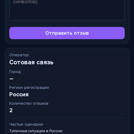
Отправить отзыв
Оператор
Сотовая связь
Город
—
Регион регистрации
Россия
Количество отзывов
2
Частые сценарии
Типичные ситуации в России: