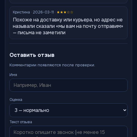
Кристина · 2026-03-11 ·
★★★☆☆
Похоже на доставку или курьера, но адрес не
называли сказали «мы вам на почту отправим»
— письма не заметили
Оставить отзыв
Комментарии появляются после проверки.
Имя
Оценка
Текст отзыва