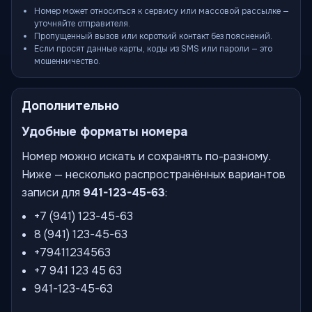
Номер может относиться к сервису или массовой рассылке —
уточняйте отправителя.
Пропущенный вызов или короткий контакт без пояснений.
Если просят данные карты, коды из SMS или пароли — это
мошенничество.
Дополнительно
Удобные форматы номера
Номер можно искать и сохранять по-разному.
Ниже — несколько распространённых вариантов
записи для
941-123-45-63
:
+7 (941) 123-45-63
8 (941) 123-45-63
+79411234563
+7 941 123 45 63
941-123-45-63