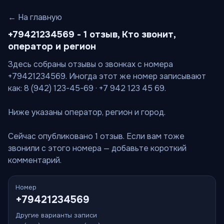
← На главную
+79421234569 - 1 отзыв, Кто звонит,
оператор и регион
Здесь собраны отзывы о звонках с номера
+79421234569. Иногда этот же номер записывают
как: 8 (942) 123-45-69 · +7 942 123 45 69.
Ниже указаны оператор, регион и город.
Сейчас опубликовано 1 отзыв. Если вам тоже
звонили с этого номера — добавьте короткий
комментарий.
Номер
+79421234569
Другие варианты записи