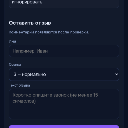
игнорировать
Оставить отзыв
Комментарии появляются после проверки.
Имя
Оценка
Текст отзыва