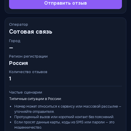
Отправить отзыв
Оператор
Сотовая связь
Город
—
Регион регистрации
Россия
Количество отзывов
1
Частые сценарии
Типичные ситуации в России:
Номер может относиться к сервису или массовой рассылке —
уточняйте отправителя.
Пропущенный вызов или короткий контакт без пояснений.
Если просят данные карты, коды из SMS или пароли — это
мошенничество.