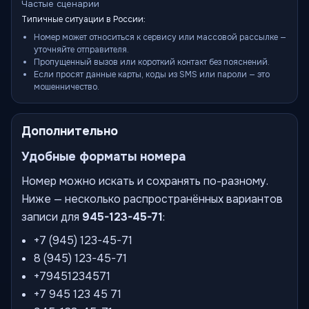
Частые сценарии
Типичные ситуации в России:
Номер может относиться к сервису или массовой рассылке —
уточняйте отправителя.
Пропущенный вызов или короткий контакт без пояснений.
Если просят данные карты, коды из SMS или пароли — это
мошенничество.
Дополнительно
Удобные форматы номера
Номер можно искать и сохранять по-разному.
Ниже — несколько распространённых вариантов
записи для
945-123-45-71
:
+7 (945) 123-45-71
8 (945) 123-45-71
+79451234571
+7 945 123 45 71