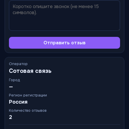
Отправить отзыв
Оператор
Сотовая связь
Город
—
Регион регистрации
Россия
Количество отзывов
2