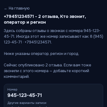
← На главную
+79451234571 - 2 отзыва, Кто звонит,
оператор и регион
Здесь собраны отзывы о звонках с номера 945-123-
45-71. Иногда этот же номер записывают как: 8 (945)
123-45-71 · +79451234571.
Ниже указаны оператор, регион и город.
Сейчас опубликовано 2 отзыва. Если вам тоже
звонили с этого номера — добавьте короткий
комментарий.
Номер
945-123-45-71
Другие варианты записи