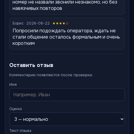
номер не назвали звонили незнакомо, но без
навязчивых повторов
Борис · 2026-06-22 ·
★★★★☆
Попросили подождать оператора, ждать не
стали общение осталось формальным и очень
коротким
Оставить отзыв
Комментарии появляются после проверки.
Имя
Оценка
Текст отзыва