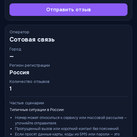
Отправить отзыв
Оператор
Сотовая связь
Город
—
Регион регистрации
Россия
Количество отзывов
1
Частые сценарии
Типичные ситуации в России:
Номер может относиться к сервису или массовой рассылке —
уточняйте отправителя.
Пропущенный вызов или короткий контакт без пояснений.
Если просят данные карты, коды из SMS или пароли — это