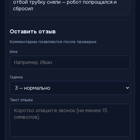
отбой трубку сняли — робот попрощался и
сбросил
Оставить отзыв
Комментарии появляются после проверки.
Имя
Оценка
Текст отзыва