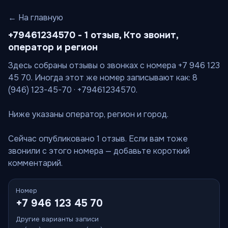
← На главную
+79461234570 - 1 отзыв, Кто звонит,
оператор и регион
Здесь собраны отзывы о звонках с номера +7 946 123
45 70. Иногда этот же номер записывают как: 8
(946) 123-45-70 · +79461234570.
Ниже указаны оператор, регион и город.
Сейчас опубликовано 1 отзыв. Если вам тоже
звонили с этого номера — добавьте короткий
комментарий.
Номер
+7 946 123 45 70
Другие варианты записи