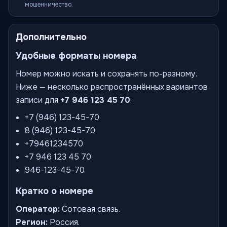
мошенничество.
Дополнительно
Удобные форматы номера
Номер можно искать и сохранять по-разному.
Ниже — несколько распространённых вариантов
записи для
+7 946 123 45 70
:
+7 (946) 123-45-70
8 (946) 123-45-70
+79461234570
+7 946 123 45 70
946-123-45-70
Кратко о номере
Оператор:
Сотовая связь.
Регион:
Россия.