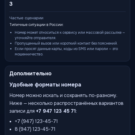
3
Частые сценарии
Типичные ситуации в России:
Номер может относиться к сервису или массовой рассылке —
уточняйте отправителя.
Пропущенный вызов или короткий контакт без пояснений.
Если просят данные карты, коды из SMS или пароли — это
мошенничество.
Дополнительно
Удобные форматы номера
Номер можно искать и сохранять по-разному.
Ниже — несколько распространённых вариантов
записи для
+7 947 123 45 71
:
+7 (947) 123-45-71
8 (947) 123-45-71