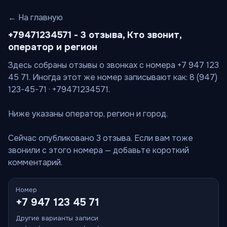
← На главную
+79471234571 - 3 отзыва, Кто звонит,
оператор и регион
Здесь собраны отзывы о звонках с номера +7 947 123
45 71. Иногда этот же номер записывают как: 8 (947)
123-45-71 · +79471234571.
Ниже указаны оператор, регион и город.
Сейчас опубликовано 3 отзыва. Если вам тоже
звонили с этого номера — добавьте короткий
комментарий.
Номер
+7 947 123 45 71
Другие варианты записи