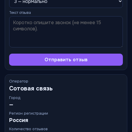
Текст отзыва
Отправить отзыв
Оператор
Сотовая связь
Город
—
Регион регистрации
Россия
Количество отзывов