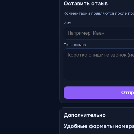
Оставить отзыв
Комментарии появляются после пр
Имя
Текст отзыва
Отпр
Дополнительно
Удобные форматы номер