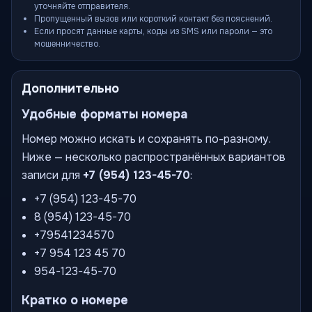
уточняйте отправителя.
Пропущенный вызов или короткий контакт без пояснений.
Если просят данные карты, коды из SMS или пароли — это
мошенничество.
Дополнительно
Удобные форматы номера
Номер можно искать и сохранять по-разному.
Ниже — несколько распространённых вариантов
записи для
+7 (954) 123-45-70
:
+7 (954) 123-45-70
8 (954) 123-45-70
+79541234570
+7 954 123 45 70
954-123-45-70
Кратко о номере