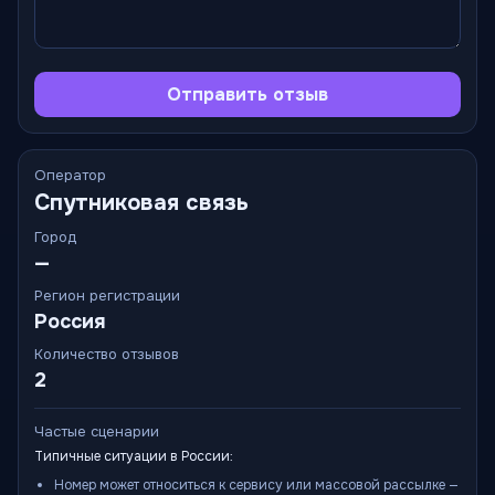
Отправить отзыв
Оператор
Спутниковая связь
Город
—
Регион регистрации
Россия
Количество отзывов
2
Частые сценарии
Типичные ситуации в России:
Номер может относиться к сервису или массовой рассылке —