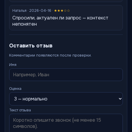
Наталья · 2026-04-16 ·
★★★☆☆
Спросили, актуален ли запрос — контекст
непонятен
Оставить отзыв
Комментарии появляются после проверки.
Имя
Оценка
Текст отзыва