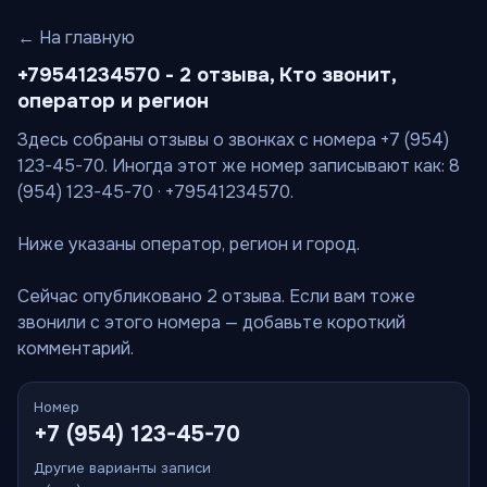
← На главную
+79541234570 - 2 отзыва, Кто звонит,
оператор и регион
Здесь собраны отзывы о звонках с номера +7 (954)
123-45-70. Иногда этот же номер записывают как: 8
(954) 123-45-70 · +79541234570.
Ниже указаны оператор, регион и город.
Сейчас опубликовано 2 отзыва. Если вам тоже
звонили с этого номера — добавьте короткий
комментарий.
Номер
+7 (954) 123-45-70
Другие варианты записи