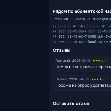
Рядом по абонентской ча
Тот же код 955, соседние номера (для 
+7 (955) 123-45-51
+7 (955) 123-45-5
+7 (955) 123-45-55
+7 (955) 123-45-
+7 (955) 123-45-60
+7 (955) 123-45-6
+7 (955) 123-45-64
+7 (955) 123-45-
Отзывы
Григорий · 2026-03-19 ·
★★★☆☆
Номер не сохраняли, перезв
Лариса · 2026-04-06 ·
★★★★☆
Похоже на опрос удовлетво
Оставить отзыв