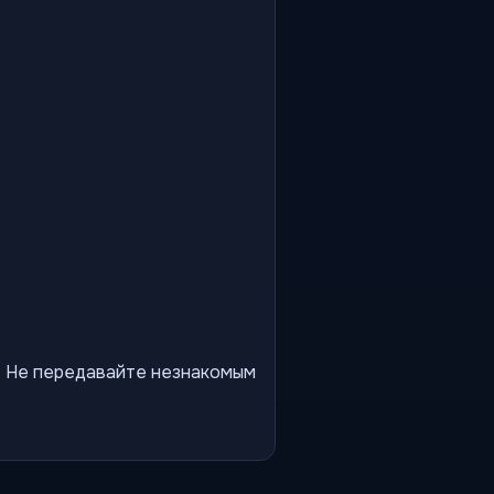
ы. Не передавайте незнакомым