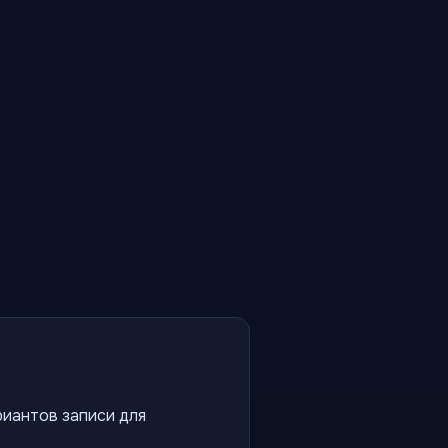
риантов записи для