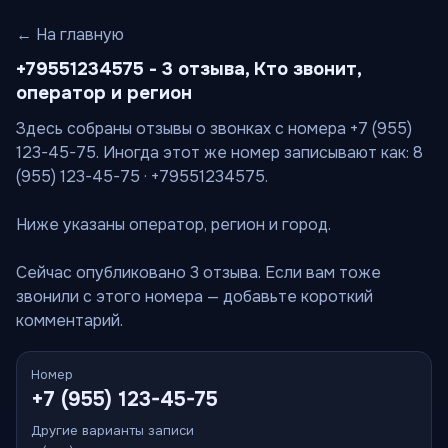
← На главную
+79551234575 - 3 отзыва, Кто звонит,
оператор и регион
Здесь собраны отзывы о звонках с номера +7 (955)
123-45-75. Иногда этот же номер записывают как: 8
(955) 123-45-75 · +79551234575.
Ниже указаны оператор, регион и город.
Сейчас опубликовано 3 отзыва. Если вам тоже
звонили с этого номера — добавьте короткий
комментарий.
Номер
+7 (955) 123-45-75
Другие варианты записи