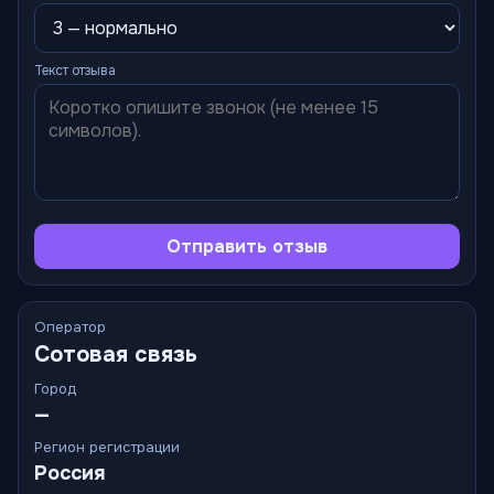
Текст отзыва
Отправить отзыв
Оператор
Сотовая связь
Город
—
Регион регистрации
Россия