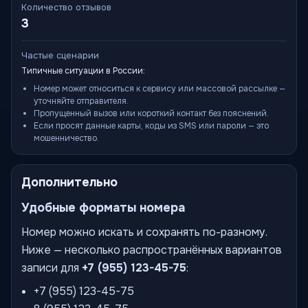
Количество отзывов
3
Частые сценарии
Типичные ситуации в России:
Номер может относиться к сервису или массовой рассылке —
уточняйте отправителя.
Пропущенный вызов или короткий контакт без пояснений.
Если просят данные карты, коды из SMS или пароли — это
мошенничество.
Дополнительно
Удобные форматы номера
Номер можно искать и сохранять по-разному.
Ниже — несколько распространённых вариантов
записи для
+7 (955) 123-45-75
:
+7 (955) 123-45-75