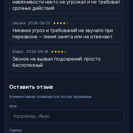
навязчивости никто не угрожал и не требовал
срочных действий
Оксана · 2026-08-01 ·
★★★★☆
Никаких угроз и требований не звучало при
перезвоне — линия занята или не отвечают
Борис · 2026-06-18 ·
★★★★☆
Звонок не вызвал подозрений, просто
бесполезный
Оставить отзыв
Комментарии появляются после проверки.
Имя
Оценка