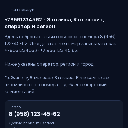
← На главную
+79561234562 - 3 отзыва, Кто звонит,
оператор и регион
Здесь собраны отзывы о звонках с номера 8 (956)
123-45-62. Иногда этот же номер записывают как:
+79561234562 · +7 956 123 45 62.
Ниже указаны оператор, регион и город.
Сейчас опубликовано 3 отзыва. Если вам тоже
звонили с этого номера — добавьте короткий
комментарий.
Номер
8 (956) 123-45-62
Другие варианты записи