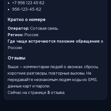
+7 956 123 45 62
956-123-45-62
Кратко о номере
Оператор:
Сотовая связь.
Регион:
Россия.
Где чаще встречаются похожие обращения:
в
России.
Отзывы
Выше — комментарии людей о звонках: сбросы,
короткие разговоры, повторные вызовы. Не
передавайте незнакомым людям коды из SMS,
данные карт и пароли.
Сейчас на странице
3
отзыва.