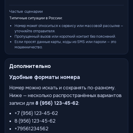
Частые сценарии
Типичные ситуации в России:
Номер может относиться к сервису или массовой рассылке —
уточняйте отправителя.
Пропущенный вызов или короткий контакт без пояснений.
Если просят данные карты, коды из SMS или пароли — это
мошенничество.
Дополнительно
Удобные форматы номера
Номер можно искать и сохранять по-разному.
Ниже — несколько распространённых вариантов
записи для
8 (956) 123-45-62
:
+7 (956) 123-45-62
8 (956) 123-45-62
+79561234562