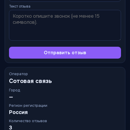
Текст отзыва
Отправить отзыв
Оператор
Сотовая связь
Город
—
Регион регистрации
Россия
Количество отзывов
3