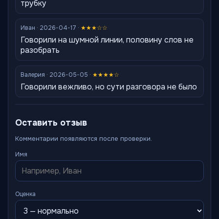
трубку
Иван · 2026-04-17 ·
★★★☆☆
Говорили на шумной линии, половину слов не
разобрать
Валерия · 2026-05-05 ·
★★★★☆
Говорили вежливо, но сути разговора не было
Оставить отзыв
Комментарии появляются после проверки.
Имя
Оценка