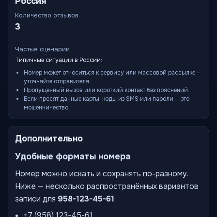
Россия
Количество отзывов
3
Частые сценарии
Типичные ситуации в России:
Номер может относиться к сервису или массовой рассылке —
уточняйте отправителя.
Пропущенный вызов или короткий контакт без пояснений.
Если просят данные карты, коды из SMS или пароли — это
мошенничество.
Дополнительно
Удобные форматы номера
Номер можно искать и сохранять по-разному.
Ниже — несколько распространённых вариантов
записи для
958-123-45-61
:
+7 (958) 123-45-61