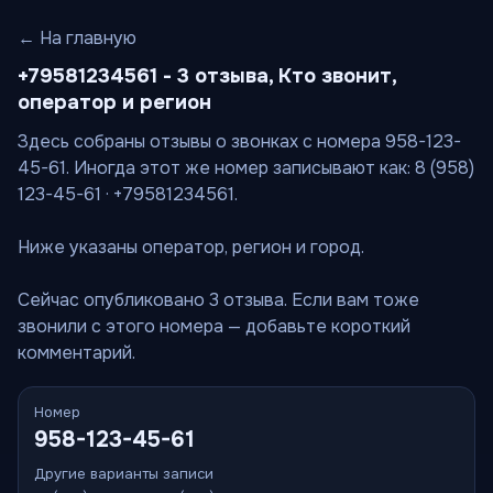
← На главную
+79581234561 - 3 отзыва, Кто звонит,
оператор и регион
Здесь собраны отзывы о звонках с номера 958-123-
45-61. Иногда этот же номер записывают как: 8 (958)
123-45-61 · +79581234561.
Ниже указаны оператор, регион и город.
Сейчас опубликовано 3 отзыва. Если вам тоже
звонили с этого номера — добавьте короткий
комментарий.
Номер
958-123-45-61
Другие варианты записи