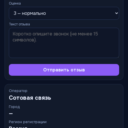
Оценка
Текст отзыва
Отправить отзыв
Оператор
Сотовая связь
Город
—
Регион регистрации