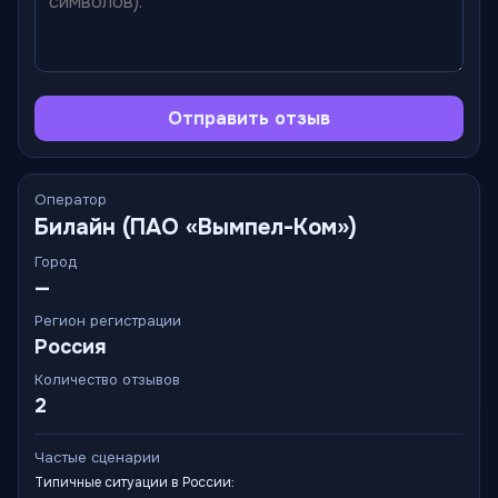
Отправить отзыв
Оператор
Билайн (ПАО «Вымпел-Ком»)
Город
—
Регион регистрации
Россия
Количество отзывов
2
Частые сценарии
Типичные ситуации в России: