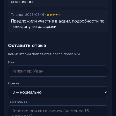
состоялось
Татьяна · 2026-05-16 ·
★★★★☆
Предложили участие в акции, подробности по
телефону не раскрыли
Оставить отзыв
Комментарии появляются после проверки.
Имя
Оценка
Текст отзыва