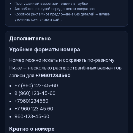
Пропущенный вызов или тишина в трубке.
Автообзвон с паузой перед ответом оператора.
Короткое рекламное предложение без деталей — лучше
уточнить компанию и сайт.
Дополнительно
Удобные форматы номера
Номер можно искать и сохранять по-разному.
Ниже — несколько распространённых вариантов
записи для
+79601234560
:
+7 (960) 123-45-60
8 (960) 123-45-60
+79601234560
+7 960 123 45 60
960-123-45-60
Кратко о номере