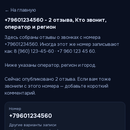
← На главную
+79601234560 - 2 отзыва, Кто звонит,
оператор и регион
Здесь собраны отзывы о звонках с номера
+79601234560. Иногда этот же номер записывают
как: 8 (960) 123-45-60 · +7 960 123 45 60.
Ниже указаны оператор, регион и город.
Сейчас опубликовано 2 отзыва. Если вам тоже
звонили с этого номера — добавьте короткий
комментарий.
Номер
+79601234560
Другие варианты записи