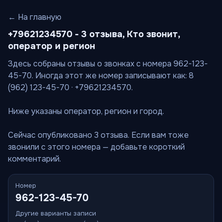
← На главную
+79621234570 - 3 отзыва, Кто звонит,
оператор и регион
Здесь собраны отзывы о звонках с номера 962-123-
45-70. Иногда этот же номер записывают как: 8
(962) 123-45-70 · +79621234570.
Ниже указаны оператор, регион и город.
Сейчас опубликовано 3 отзыва. Если вам тоже
звонили с этого номера — добавьте короткий
комментарий.
Номер
962-123-45-70
Другие варианты записи