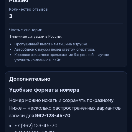
Россия
Количество отзывов
3
Частые сценарии
Типичные ситуации в России:
Пропущенный вызов или тишина в трубке.
Автообзвон с паузой перед ответом оператора.
Короткое рекламное предложение без деталей — лучше
уточнить компанию и сайт.
Дополнительно
Удобные форматы номера
Номер можно искать и сохранять по-разному.
Ниже — несколько распространённых вариантов
записи для
962-123-45-70
:
+7 (962) 123-45-70