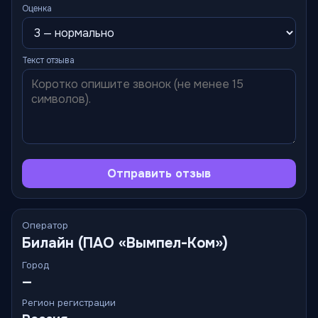
Оценка
Текст отзыва
Отправить отзыв
Оператор
Билайн (ПАО «Вымпел-Ком»)
Город
—
Регион регистрации