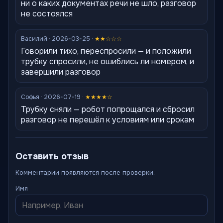
ни о каких документах речи не шло, разговор
не состоялся
Василий · 2026-03-25 ·
★★☆☆☆
Говорили тихо, переспросили — и положили
трубку спросили, не ошиблись ли номером, и
завершили разговор
Софья · 2026-07-19 ·
★★★★☆
Трубку сняли — робот попрощался и сбросил
разговор не перешёл к условиям или срокам
Оставить отзыв
Комментарии появляются после проверки.
Имя