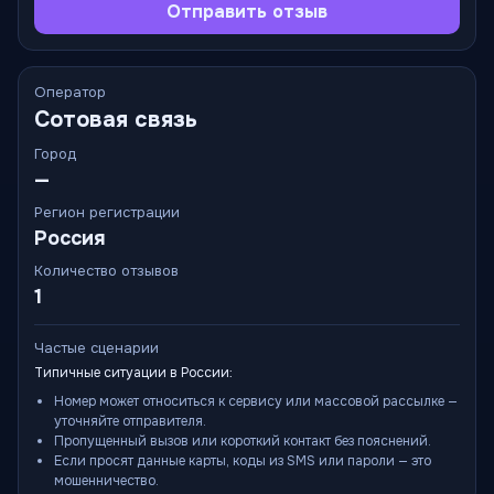
Отправить отзыв
Оператор
Сотовая связь
Город
—
Регион регистрации
Россия
Количество отзывов
1
Частые сценарии
Типичные ситуации в России:
Номер может относиться к сервису или массовой рассылке —
уточняйте отправителя.
Пропущенный вызов или короткий контакт без пояснений.
Если просят данные карты, коды из SMS или пароли — это
мошенничество.