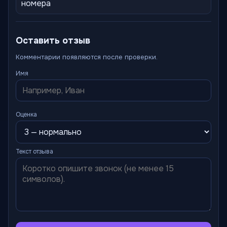
номера
Оставить отзыв
Комментарии появляются после проверки.
Имя
Оценка
Текст отзыва