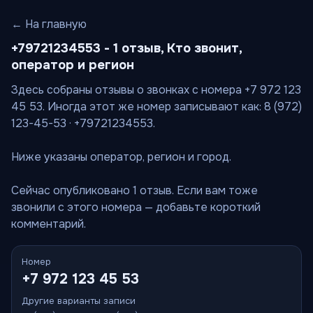
← На главную
+79721234553 - 1 отзыв, Кто звонит,
оператор и регион
Здесь собраны отзывы о звонках с номера +7 972 123
45 53. Иногда этот же номер записывают как: 8 (972)
123-45-53 · +79721234553.
Ниже указаны оператор, регион и город.
Сейчас опубликовано 1 отзыв. Если вам тоже
звонили с этого номера — добавьте короткий
комментарий.
Номер
+7 972 123 45 53
Другие варианты записи