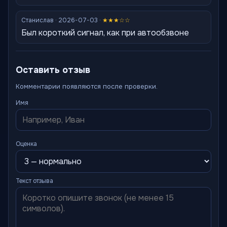
Станислав · 2026-07-03 ·
★★★☆☆
Был короткий сигнал, как при автообзвоне
Оставить отзыв
Комментарии появляются после проверки.
Имя
Оценка
Текст отзыва