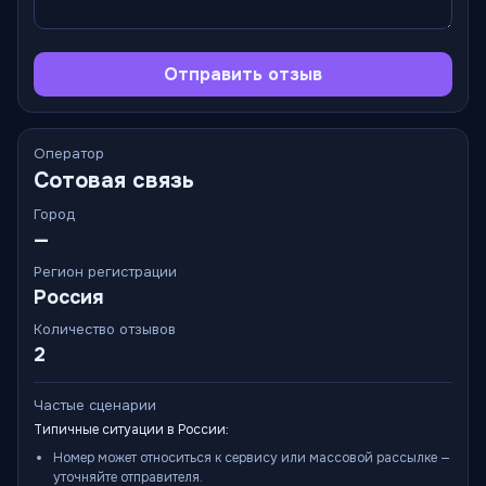
Отправить отзыв
Оператор
Сотовая связь
Город
—
Регион регистрации
Россия
Количество отзывов
2
Частые сценарии
Типичные ситуации в России:
Номер может относиться к сервису или массовой рассылке —
уточняйте отправителя.