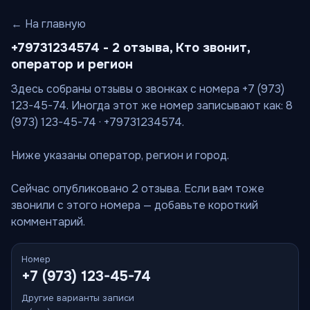
← На главную
+79731234574 - 2 отзыва, Кто звонит,
оператор и регион
Здесь собраны отзывы о звонках с номера +7 (973)
123-45-74. Иногда этот же номер записывают как: 8
(973) 123-45-74 · +79731234574.
Ниже указаны оператор, регион и город.
Сейчас опубликовано 2 отзыва. Если вам тоже
звонили с этого номера — добавьте короткий
комментарий.
Номер
+7 (973) 123-45-74
Другие варианты записи