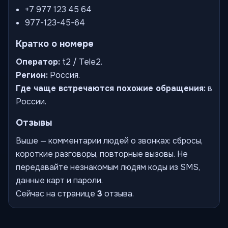
+7 977 123 45 64
977-123-45-64
Кратко о номере
Оператор:
t2 / Tele2.
Регион:
Россия.
Где чаще встречаются похожие обращения:
в
России.
Отзывы
Выше — комментарии людей о звонках: сбросы,
короткие разговоры, повторные вызовы. Не
передавайте незнакомым людям коды из SMS,
данные карт и пароли.
Сейчас на странице
3
отзыва.