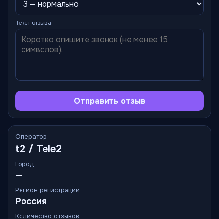
Текст отзыва
Отправить отзыв
Оператор
t2 / Tele2
Город
—
Регион регистрации
Россия
Количество отзывов