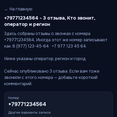
← На главную
+79771234564 - 3 отзыва, Кто звонит,
оператор и регион
Здесь собраны отзывы о звонках с номера
+79771234564. Иногда этот же номер записывают
как: 8 (977) 123-45-64 · +7 977 123 45 64.
Ниже указаны оператор, регион и город.
Сейчас опубликовано 3 отзыва. Если вам тоже
звонили с этого номера — добавьте короткий
комментарий.
Номер
+79771234564
Другие варианты записи