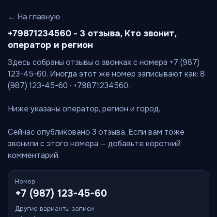
← На главную
+79871234560 - 3 отзыва, Кто звонит,
оператор и регион
Здесь собраны отзывы о звонках с номера +7 (987)
123-45-60. Иногда этот же номер записывают как: 8
(987) 123-45-60 · +79871234560.
Ниже указаны оператор, регион и город.
Сейчас опубликовано 3 отзыва. Если вам тоже
звонили с этого номера — добавьте короткий
комментарий.
Номер
+7 (987) 123-45-60
Другие варианты записи