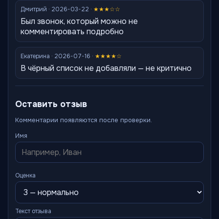
Дмитрий · 2026-03-22 ·
★★★☆☆
Был звонок, который можно не
комментировать подробно
Екатерина · 2026-07-16 ·
★★★★☆
В чёрный список не добавляли — не критично
Оставить отзыв
Комментарии появляются после проверки.
Имя
Оценка
Текст отзыва