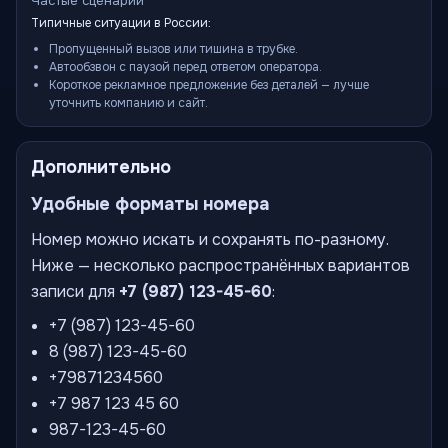
Частые сценарии
Типичные ситуации в России:
Пропущенный вызов или тишина в трубке.
Автообзвон с паузой перед ответом оператора.
Короткое рекламное предложение без деталей — лучше
уточнить компанию и сайт.
Дополнительно
Удобные форматы номера
Номер можно искать и сохранять по-разному.
Ниже — несколько распространённых вариантов
записи для
+7 (987) 123-45-60
:
+7 (987) 123-45-60
8 (987) 123-45-60
+79871234560
+7 987 123 45 60
987-123-45-60