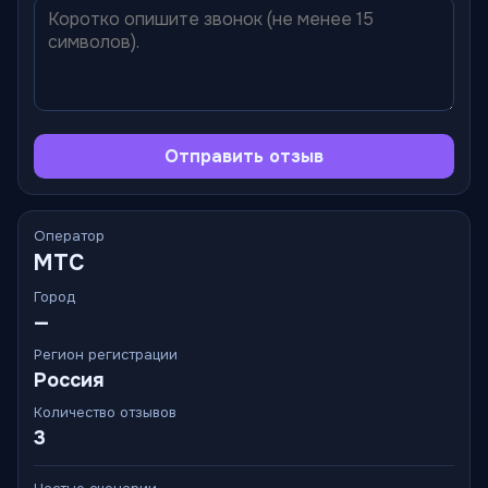
Отправить отзыв
Оператор
МТС
Город
—
Регион регистрации
Россия
Количество отзывов
3