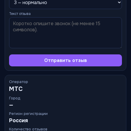
Текст отзыва
Отправить отзыв
Оператор
МТС
Город
—
Регион регистрации
Россия
Количество отзывов