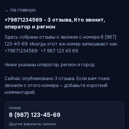
← На главную
+79871234569 - 3 отзыва, Кто звонит,
оператор и регион
Здесь собраны отзывы о звонках с номера 8 (987)
123-45-69. Иногда этот же номер записывают как:
+79871234569 · +7 987 123 45 69.
Ниже указаны оператор, регион и город.
Сейчас опубликовано 3 отзыва. Если вам тоже
звонили с этого номера — добавьте короткий
комментарий.
Номер
8 (987) 123-45-69
Другие варианты записи