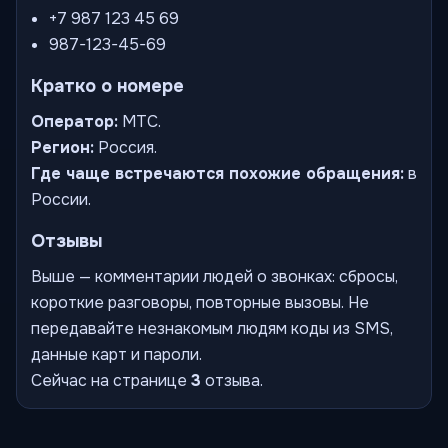
+7 987 123 45 69
987-123-45-69
Кратко о номере
Оператор:
МТС.
Регион:
Россия.
Где чаще встречаются похожие обращения:
в
России.
Отзывы
Выше — комментарии людей о звонках: сбросы,
короткие разговоры, повторные вызовы. Не
передавайте незнакомым людям коды из SMS,
данные карт и пароли.
Сейчас на странице
3
отзыва.