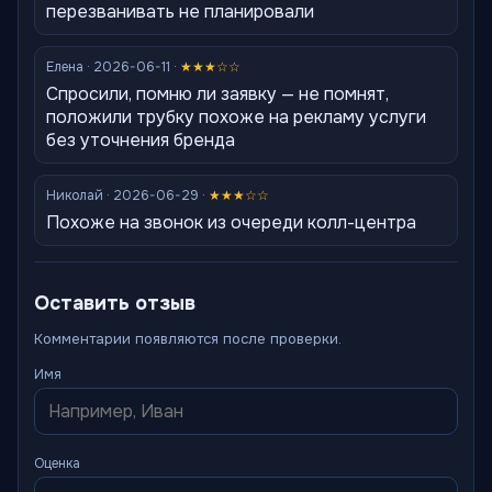
перезванивать не планировали
Елена · 2026-06-11 ·
★★★☆☆
Спросили, помню ли заявку — не помнят,
положили трубку похоже на рекламу услуги
без уточнения бренда
Николай · 2026-06-29 ·
★★★☆☆
Похоже на звонок из очереди колл-центра
Оставить отзыв
Комментарии появляются после проверки.
Имя
Оценка