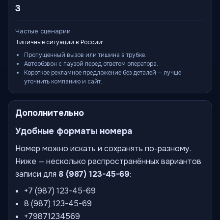
3
Частые сценарии
Типичные ситуации в России:
Пропущенный вызов или тишина в трубке.
Автообзвон с паузой перед ответом оператора.
Короткое рекламное предложение без деталей — лучше
уточнить компанию и сайт.
Дополнительно
Удобные форматы номера
Номер можно искать и сохранять по-разному.
Ниже — несколько распространённых вариантов
записи для
8 (987) 123-45-69
:
+7 (987) 123-45-69
8 (987) 123-45-69
+79871234569