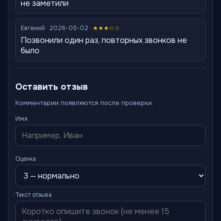
не заметили
Евгений · 2026-05-02 ·
★★★☆☆
Позвонили один раз, повторных звонков не
было
Оставить отзыв
Комментарии появляются после проверки.
Имя
Оценка
Текст отзыва