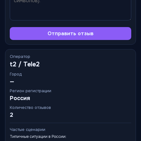
Отправить отзыв
Оператор
t2 / Tele2
Город
—
Регион регистрации
Россия
Количество отзывов
2
Частые сценарии
Типичные ситуации в России: