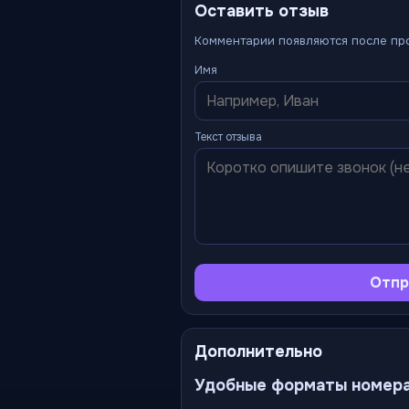
Оставить отзыв
Комментарии появляются после пр
Имя
Текст отзыва
Отпр
Дополнительно
Удобные форматы номер