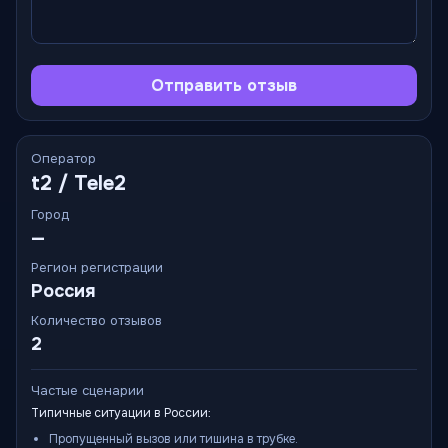
Отправить отзыв
Оператор
t2 / Tele2
Город
—
Регион регистрации
Россия
Количество отзывов
2
Частые сценарии
Типичные ситуации в России:
Пропущенный вызов или тишина в трубке.