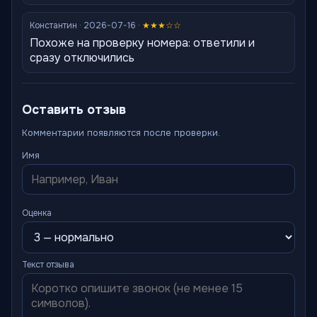
Константин · 2026-07-16 ·
★★★☆☆
Похоже на проверку номера: ответили и
сразу отключились
Оставить отзыв
Комментарии появляются после проверки.
Имя
Оценка
Текст отзыва