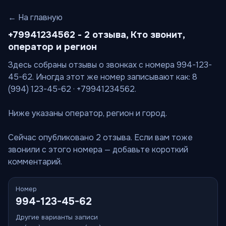
← На главную
+79941234562 - 2 отзыва, Кто звонит,
оператор и регион
Здесь собраны отзывы о звонках с номера 994-123-
45-62. Иногда этот же номер записывают как: 8
(994) 123-45-62 · +79941234562.
Ниже указаны оператор, регион и город.
Сейчас опубликовано 2 отзыва. Если вам тоже
звонили с этого номера — добавьте короткий
комментарий.
Номер
994-123-45-62
Другие варианты записи