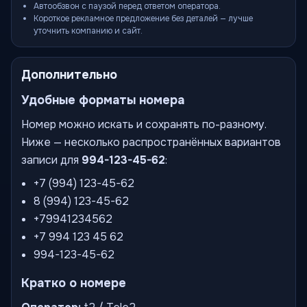
Автообзвон с паузой перед ответом оператора.
Короткое рекламное предложение без деталей — лучше
уточнить компанию и сайт.
Дополнительно
Удобные форматы номера
Номер можно искать и сохранять по-разному.
Ниже — несколько распространённых вариантов
записи для
994-123-45-62
:
+7 (994) 123-45-62
8 (994) 123-45-62
+79941234562
+7 994 123 45 62
994-123-45-62
Кратко о номере