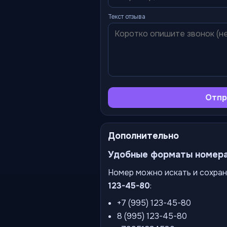
Текст отзыва
Отпр
Дополнительно
Удобные форматы номер
Номер можно искать и сохран
123-45-80
:
+7 (995) 123-45-80
8 (995) 123-45-80