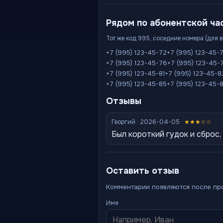
Рядом по абонентской ча
Тот же код 995, соседние номера (для 
+7 (995) 123-45-72
+7 (995) 123-45-
+7 (995) 123-45-76
+7 (995) 123-45-
+7 (995) 123-45-81
+7 (995) 123-45-8
+7 (995) 123-45-85
+7 (995) 123-45-
Отзывы
Георгий · 2026-04-05 ·
★★★☆☆
Был короткий гудок и сброс,
Оставить отзыв
Комментарии появляются после пр
Имя