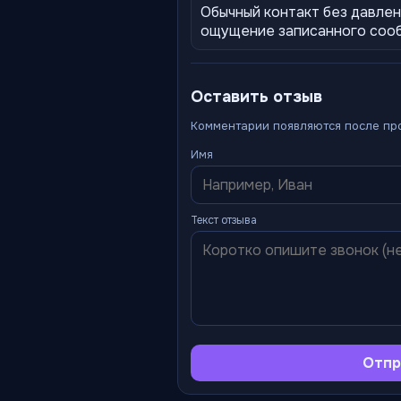
Обычный контакт без давлен
ощущение записанного сооб
Оставить отзыв
Комментарии появляются после пр
Имя
Текст отзыва
Отпр