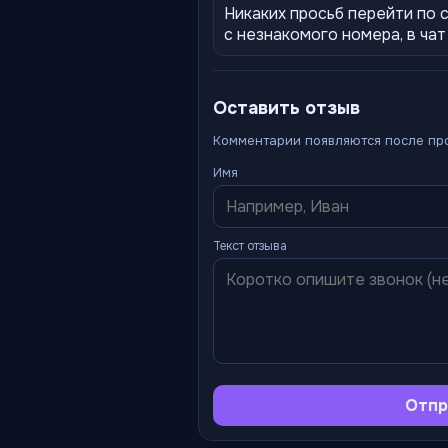
Никаких просьб перейти по 
с незнакомого номера, в ча
Оставить отзыв
Комментарии появляются после пр
Имя
Текст отзыва
Отпр