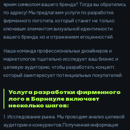
ярким символом вашего бренда? Тогда вы обратились
по адресу! Мы предлагаем услуги по разработке
фирменного логотипа, который станет не только
ключевым элементом визуальной идентичности
вашего бренда, но и отражением егоценностей.
Наша команда профессиональных дизайнеров и
маркетологов тщательно исследует ваш бизнес и
целевую аудиторию, чтобы разработать концепт,
который заинтересует потенциальных покупателей.
Услуга разработки фирменного
лого в Барнауле включает
несколько шагов:
1. Исследование рынка. Мы проводим анализ целевой
аудитории и конкурентов.Полученная информация