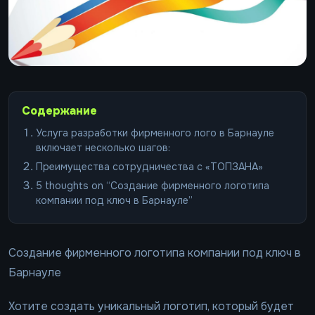
Содержание
Услуга разработки фирменного лого в Барнауле
включает несколько шагов:
Преимущества сотрудничества с «ТОПЗАНА»
5 thoughts on “Создание фирменного логотипа
компании под ключ в Барнауле”
Создание фирменного логотипа компании под ключ в
Барнауле
Хотите создать уникальный логотип, который будет