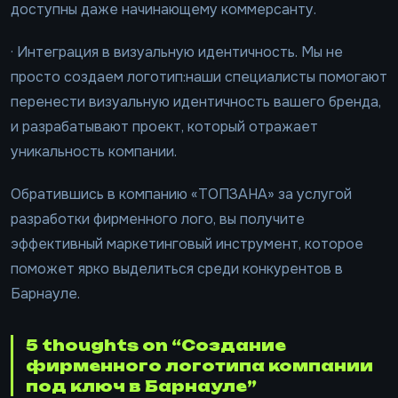
доступны даже начинающему коммерсанту.
· Интеграция в визуальную идентичность. Мы не
просто создаем логотип:наши специалисты помогают
перенести визуальную идентичность вашего бренда,
и разрабатывают проект, который отражает
уникальность компании.
Обратившись в компанию «ТОПЗАНА» за услугой
разработки фирменного лого, вы получите
эффективный маркетинговый инструмент, которое
поможет ярко выделиться среди конкурентов в
Барнауле.
5 thoughts on “Создание
фирменного логотипа компании
под ключ в Барнауле”