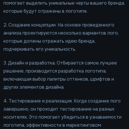
помогает выделить уникальные черты вашего бренда,
которые будут отражены в логотипе.
2. Создание концепции. На основе проведенного
анализа проектируются несколько вариантов лого,
которые должны отражать идею бренда,
подчеркивать его уникальность.
3. Дизайн и разработка. Отбирается самое лучшее
решение, производится разработка логотипа,
включающая выбор палитры оттенков, шрифтов и
других элементов дизайна.
4. Тестирование и реализация. Когда создание лого
завершено, он проходит тестирование на разных
носителях. Это помогает убедиться в узнаваемости
логотипа, эффективности в маркетинговом