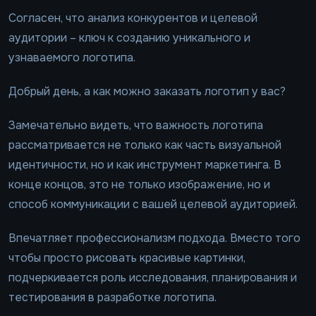
Согласен, что анализ конкурентов и целевой
аудитории – ключ к созданию уникального и
узнаваемого логотипа.
Добрый день, а как можно заказать логотип у вас?
Замечательно видеть, что важность логотипа
рассматривается не только как часть визуальной
идентичности, но и как инструмент маркетинга. В
конце концов, это не только изображение, но и
способ коммуникации с вашей целевой аудиторией.
Впечатляет профессионализм подхода. Вместо того
чтобы просто рисовать красивые картинки,
подчеркивается роль исследования, планирования и
тестирования в разработке логотипа.