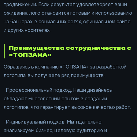
продвижении. Если результат удовлетворяет ваши
ожидания, лого становится готовым к использованию
на баннерах, в социальных сетях, официальном сайте
и других носителях.
Преимущества сотрудничества с
«ТОПЗАНА»
Обращаясь в компанию «ТОПЗАНА» за разработкой
логотипа, вы получаете ряд преимуществ:
· Профессиональный подход. Наши дизайнеры
обладают многолетним опытом в создании
логотипов, что гарантирует высокое качество работ.
· Индивидуальный подход. Мы тщательно
анализируем бизнес, целевую аудиторию и