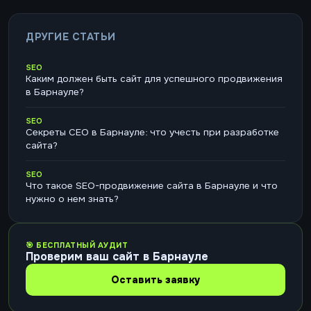
ДРУГИЕ СТАТЬИ
SEO
Каким должен быть сайт для успешного продвижения
в Барнауле?
SEO
Секреты СЕО в Барнауле: что учесть при разработке
сайта?
SEO
Что такое SEO-продвижение сайта в Барнауле и что
нужно о нем знать?
🎯 БЕСПЛАТНЫЙ АУДИТ
Проверим ваш сайт в Барнауле
Оставить заявку