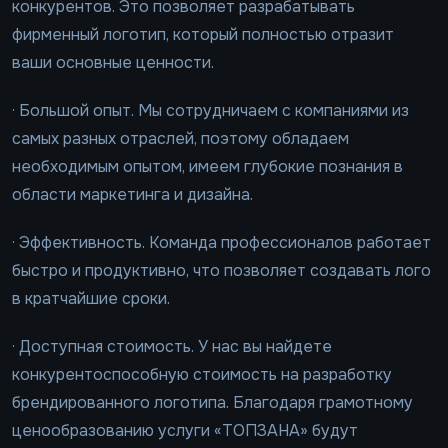
конкурентов. Это позволяет разрабатывать
фирменный логотип, который полностью отразит
ваши основные ценности.
· Большой опыт. Мы сотрудничаем с компаниями из
самых разных отраслей, поэтому обладаем
необходимым опытом, имеем глубокие познания в
области маркетинга и дизайна.
· Эффективность. Команда профессионалов работает
быстро и продуктивно, что позволяет создавать лого
в кратчайшие сроки.
· Доступная стоимость. У нас вы найдете
конкурентоспособную стоимость на разработку
брендированного логотипа. Благодаря грамотному
ценообразованию услуги «ТОПЗАНА» будут