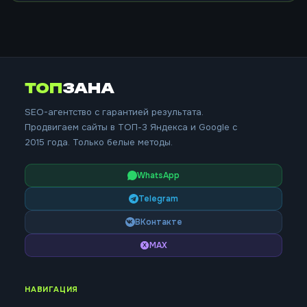
ТОП
ЗАНА
SEO-агентство с гарантией результата.
Продвигаем сайты в ТОП-3 Яндекса и Google с
2015 года. Только белые методы.
WhatsApp
Telegram
ВКонтакте
MAX
НАВИГАЦИЯ