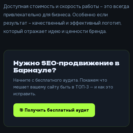
Доступная стоимость и скорость работы – это всегда
привлекательно для бизнеса. Особенно если
результат – качественный и эффективный логотип,
который отражает идею и ценности бренда.
Нужно SEO-продвижение в
Барнауле?
Начните с бесплатного аудита. Покажем что
мешает вашему сайту быть в ТОП-3 — и как это
исправить.
🎯 Получить бесплатный аудит