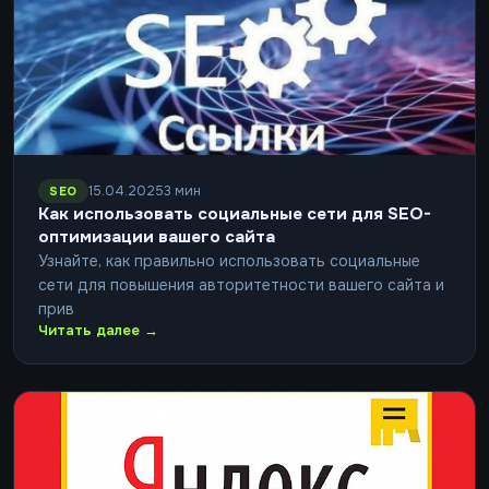
15.04.2025
3 мин
SEO
Как использовать социальные сети для SEO-
оптимизации вашего сайта
Узнайте, как правильно использовать социальные
сети для повышения авторитетности вашего сайта и
прив
Читать далее →