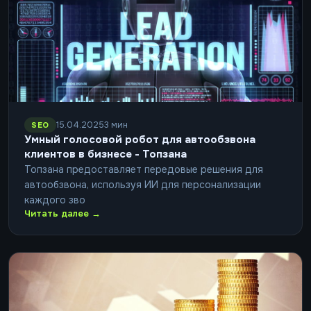
15.04.2025
3 мин
SEO
Умный голосовой робот для автообзвона
клиентов в бизнесе - Топзана
Топзана предоставляет передовые решения для
автообзвона, используя ИИ для персонализации
каждого зво
Читать далее →