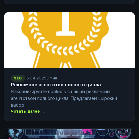
15.04.2025
3 мин
SEO
Рекламное агентство полного цикла
Максимизируйте прибыль с нашим рекламным
агентством полного цикла. Предлагаем широкий
выбор
Читать далее →