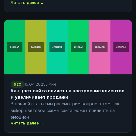
Читать далее →
15.04.2025
3 мин
SEO
Как цвет сайта влияет на настроение клиентов
и увеличивает продажи
В данной статье мы рассмотрим вопрос о том, как
выбор цветовой схемы сайта может повлиять на
эмоцион
Читать далее →