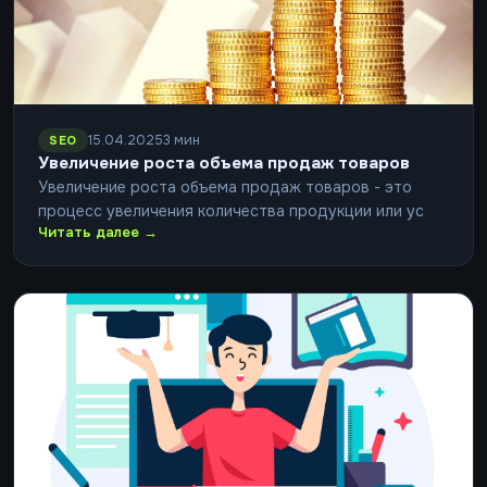
15.04.2025
3 мин
SEO
Увеличение роста объема продаж товаров
Увеличение роста объема продаж товаров - это
процесс увеличения количества продукции или ус
Читать далее →