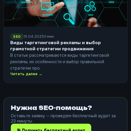
15.04.2025
3 мин
SEO
Виды таргетинговой рекламы и выбор
грамотной стратегии продвижения
В статье рассматриваются виды таргетинговой
рекламы, их особенности и выбор правильной
стратегии про
Читать далее →
Нужна SEO-помощь?
Оставьте заявку — проведём бесплатный аудит за
23 минуты
🎯 Получить бесплатный аудит