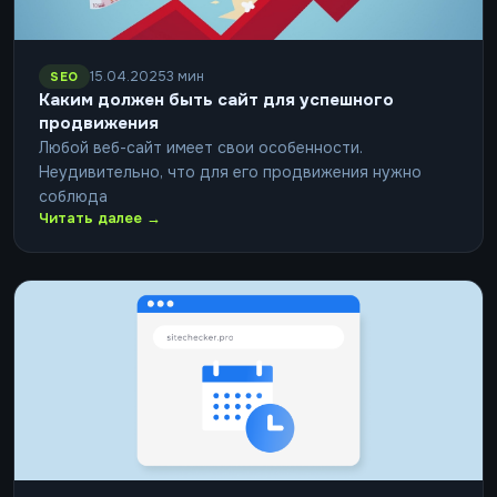
15.04.2025
3 мин
SEO
Каким должен быть сайт для успешного
продвижения
Любой веб-сайт имеет свои особенности.
Неудивительно, что для его продвижения нужно
соблюда
Читать далее →