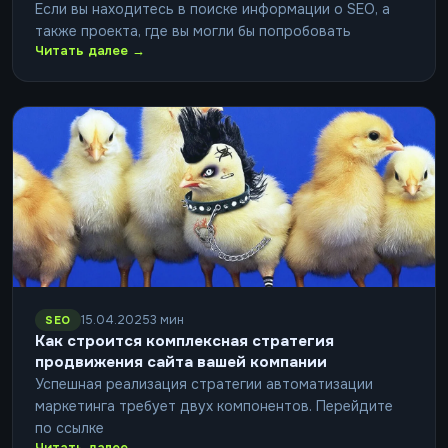
Если вы находитесь в поиске информации о SEO, а
также проекта, где вы могли бы попробовать
Читать далее →
15.04.2025
3 мин
SEO
Как строится комплексная стратегия
продвижения сайта вашей компании
Успешная реализация стратегии автоматизации
маркетинга требует двух компонентов. Перейдите
по ссылке
Читать далее →