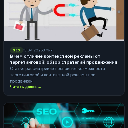
15.04.2025
3 мин
SEO
В чем отличие контекстной рекламы от
таргетинговой: обзор стратегий продвижения
Статья рассматривает основные возможности
таргетинговой и контекстной рекламы при
продвижен
Читать далее →