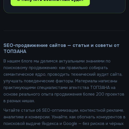
SEO-продвижение сайтов — статьи и советы от
ТОПЗАНА
В нашем блоге мы делимся актуальными знаниями по
поисковому продвижению: как правильно собирать
семантическое ядро, проводить технический аудит сайта,
улучшать поведенческие факторы. Материалы написаны
практикующими специалистами агентства ТОПЗАНА на
основе реального опыта продвижения более 200 проектов
в разных нишах.
Читайте статьи об SEO-оптимизации, контекстной рекламе,
аналитике и конверсии. Узнайте, как обогнать конкурентов в
поисковой выдаче Яндекса и Google — без рисков и чёрных