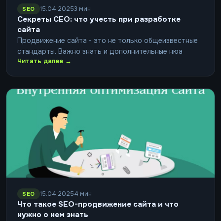
15.04.2025
3 мин
SEO
Секреты СЕО: что учесть при разработке
сайта
Продвижение сайта - это не только общеизвестные
стандарты. Важно знать и дополнительные нюа
Читать далее →
15.04.2025
4 мин
SEO
Что такое SEO-продвижение сайта и что
нужно о нем знать