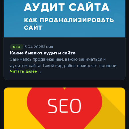
15.04.2025
3 мин
SEO
Какие бывают аудиты сайта
Занимаясь продвижением, важно заниматься и
аудитом сайта. Такой вид работ позволяет провери
Читать далее →