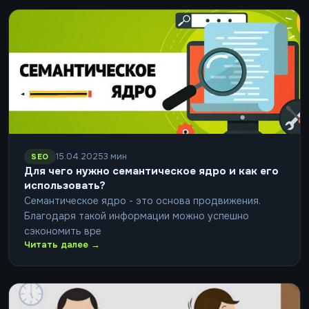
15.04.2025
3 мин
SEO
Для чего нужно семантическое ядро и как его
использовать?
Семантическое ядро - это основа продвижения.
Благодаря такой информации можно успешно
сэкономить вре
Читать далее →