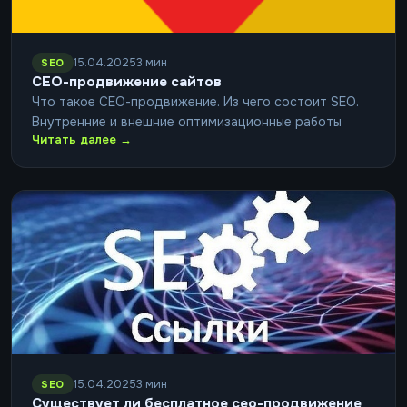
15.04.2025
3 мин
SEO
СЕО-продвижение сайтов
Что такое СЕО-продвижение. Из чего состоит SEO.
Внутренние и внешние оптимизационные работы
Читать далее →
15.04.2025
3 мин
SEO
Существует ли бесплатное сео-продвижение