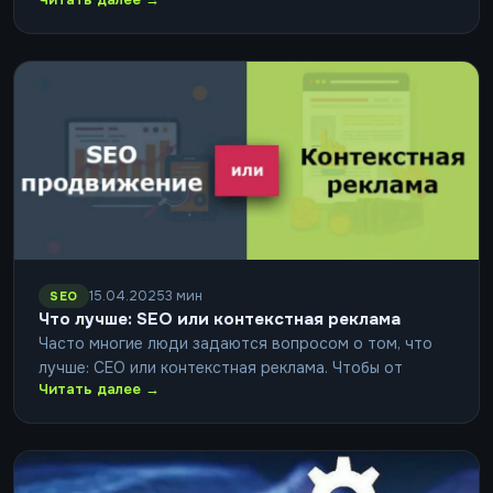
15.04.2025
3 мин
SEO
Что лучше: SEO или контекстная реклама
Часто многие люди задаются вопросом о том, что
лучше: СЕО или контекстная реклама. Чтобы от
Читать далее →