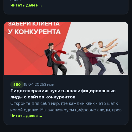
Читать далее →
15.04.2025
3 мин
SEO
Лидогенерация: купить квалифицированные
лиды с сайтов конкурентов
Откройте для себя мир, где каждый клик - это шаг к
новой сделке. Мы анализируем цифровые следы, прев
Читать далее →