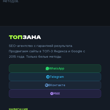
методов.
ТОП
ЗАНА
SEO-агентство с гарантией результата.
Продвигаем сайты в ТОП-3 Яндекса и Google с
2015 года. Только белые методы.
WhatsApp
Telegram
ВКонтакте
MAX
НАВИГАЦИЯ