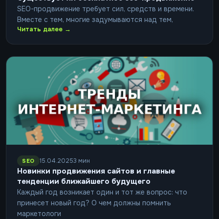
SEO-продвижение требует сил, средств и времени.
Вместе с тем, многие задумываются над тем,
Читать далее →
15.04.2025
3 мин
SEO
Новинки продвижения сайтов и главные
тенденции ближайшего будущего
Каждый год возникает один и тот же вопрос: что
принесет новый год? О чем должны помнить
маркетологи