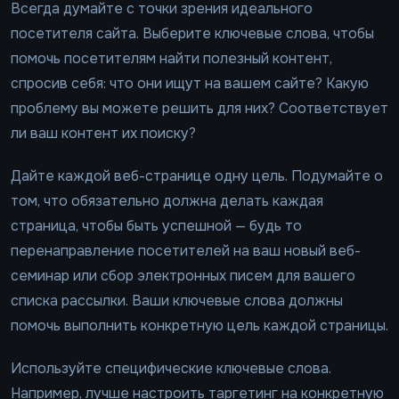
Всегда думайте с точки зрения идеального
посетителя сайта. Выберите ключевые слова, чтобы
помочь посетителям найти полезный контент,
спросив себя: что они ищут на вашем сайте? Какую
проблему вы можете решить для них? Соответствует
ли ваш контент их поиску?
Дайте каждой веб-странице одну цель. Подумайте о
том, что обязательно должна делать каждая
страница, чтобы быть успешной — будь то
перенаправление посетителей на ваш новый веб-
семинар или сбор электронных писем для вашего
списка рассылки. Ваши ключевые слова должны
помочь выполнить конкретную цель каждой страницы.
Используйте специфические ключевые слова.
Например, лучше настроить таргетинг на конкретную