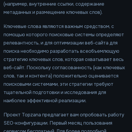
(например, внутренние ссылки, содержание
метаданных и размещение ключевых слов).
Ключевые слова являются важным средством, с
помощью которого поисковые системы определяют
релевантность, и для оптимизации веб-сайта для
поиска необходимо разработать всеобъемлющую
стратегию ключевых слов, которая охватывает весь
веб-сайт. Поскольку согласованность (как ключевых
слов, так и контента) положительно оценивается
поисковыми системами, эти стратегии требуют
тщательной подготовки и исследования для
наиболее эффективной реализации.
Проект Topzana предлагает вам опробовать работу
SEO-конфигурации. Первый месяц пользования
сервисом бесплатный. Для более подробной