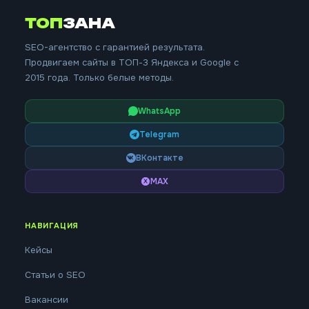
ТОП
ЗАНА
SEO-агентство с гарантией результата.
Продвигаем сайты в ТОП-3 Яндекса и Google с
2015 года. Только белые методы.
WhatsApp
Telegram
ВКонтакте
MAX
НАВИГАЦИЯ
Кейсы
Статьи о SEO
Вакансии