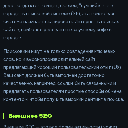
дело: когда кто-то ищет, скажем, “лучший кофе в
городе” в поисковой системе (SE), эта поисковая
система начинает сканировать Интернет в поисках
сайтов, наиболее релевантных «лучшему кофе в
городе».
Поисковики ищут не только совпадения ключевых
слов, но и высокопроизводительный сайт,
предлагающий хороший пользовательский опыт (UX).
Ваш сайт должен быть выполнен достаточно
качественно, например, ссылки, быть связанными и
предлагать пользователям простые способы обмена
контентом, чтобы получить высокий рейтинг в поиске.
Внешнее SEO
Внешнее SEO — это все формы активности (может