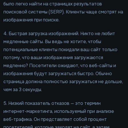
было легко найти на страницах результатов
поисковой системы (SERP). Клиенты чаще смотрят на
изображения при поиске.
4. Быстрая загрузка изображений. Никто не любит
медленные сайты. Вы ведь не хотите, чтобы
потенциальные клиенты покидали ваш сайт только
потому, что ваши изображения загружаются
медленно? Посетители ожидают, что веб-сайты и
изображения будут загружаться быстро. Обычно
страница должна полностью загружаться не дольше,
чем за 3 секунды.
5. Низкий показатель отказов — это термин
интернет-маркетинга, используемый при анализе
веб-трафика. Он представляет собой процент
посетителей, которые заходят на сайт, а затем