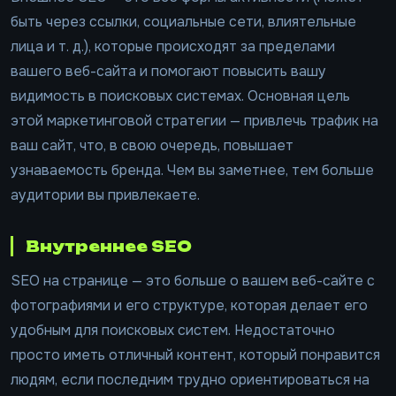
быть через ссылки, социальные сети, влиятельные
лица и т. д.), которые происходят за пределами
вашего веб-сайта и помогают повысить вашу
видимость в поисковых системах. Основная цель
этой маркетинговой стратегии — привлечь трафик на
ваш сайт, что, в свою очередь, повышает
узнаваемость бренда. Чем вы заметнее, тем больше
аудитории вы привлекаете.
Внутреннее SEO
SEO на странице — это больше о вашем веб-сайте с
фотографиями и его структуре, которая делает его
удобным для поисковых систем. Недостаточно
просто иметь отличный контент, который понравится
людям, если последним трудно ориентироваться на