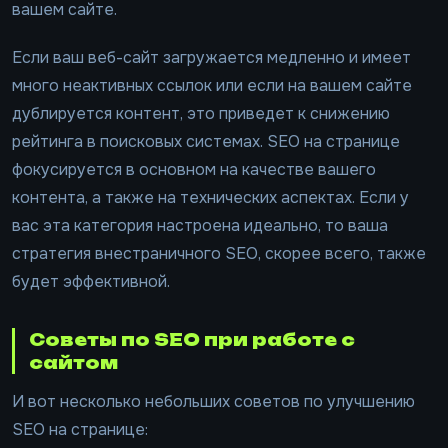
вашем сайте.
Если ваш веб-сайт загружается медленно и имеет
много неактивных ссылок или если на вашем сайте
дублируется контент, это приведет к снижению
рейтинга в поисковых системах. SEO на странице
фокусируется в основном на качестве вашего
контента, а также на технических аспектах. Если у
вас эта категория настроена идеально, то ваша
стратегия внестраничного SEO, скорее всего, также
будет эффективной.
Советы по SEO при работе с
сайтом
И вот несколько небольших советов по улучшению
SEO на странице: