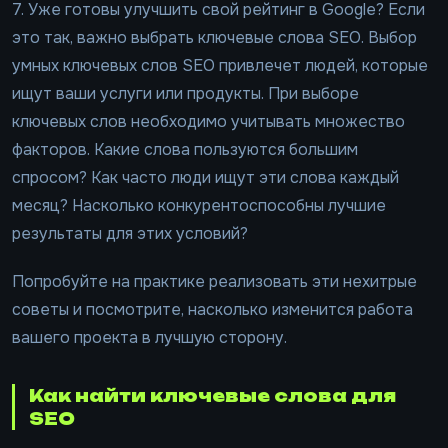
7. Уже готовы улучшить свой рейтинг в Google? Если
это так, важно выбрать ключевые слова SEO. Выбор
умных ключевых слов SEO привлечет людей, которые
ищут ваши услуги или продукты. При выборе
ключевых слов необходимо учитывать множество
факторов. Какие слова пользуются большим
спросом? Как часто люди ищут эти слова каждый
месяц? Насколько конкурентоспособны лучшие
результаты для этих условий?
Попробуйте на практике реализовать эти нехитрые
советы и посмотрите, насколько изменится работа
вашего проекта в лучшую сторону.
Как найти ключевые слова для
SEO