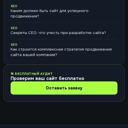
SEO
Каким должен быть сайт для успешного
продвижения?
SEO
Секреты СЕО: что учесть при разработке сайта?
SEO
Как строится комплексная стратегия продвижения
сайта вашей компании?
🎯 БЕСПЛАТНЫЙ АУДИТ
Проверим ваш сайт бесплатно
Оставить заявку