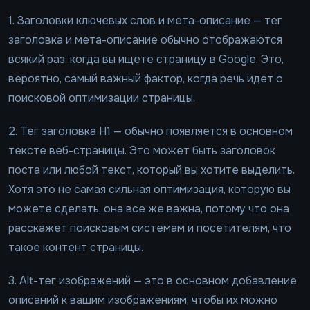
1. Заголовки ключевых слов и мета-описание — тег
заголовка и мета-описание обычно отображаются
всякий раз, когда вы ищете страницу в Google. Это,
вероятно, самый важный фактор, когда речь идет о
поисковой оптимизации страницы.
2. Тег заголовка H1 — обычно появляется в основном
тексте веб-страницы. Это может быть заголовок
поста или любой текст, который вы хотите выделить.
Хотя это не самая сильная оптимизация, которую вы
можете сделать, она все же важна, потому что она
расскажет поисковым системам и посетителям, что
такое контент страницы.
3. Alt-тег изображений — это в основном добавление
описаний к вашим изображениям, чтобы их можно