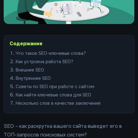
Содержание
Что такое SEO-ключевые слова?
Как устроена работа SEO?
Внешнее SEO
Внутреннее SEO
Советы по SEO при работе с сайтом
Как найти ключевые слова для SEO
Несколько слов в качестве заключения
SEO – как раскрутка вашего сайта выведет его в
ТОП-запросов поисковых систем?