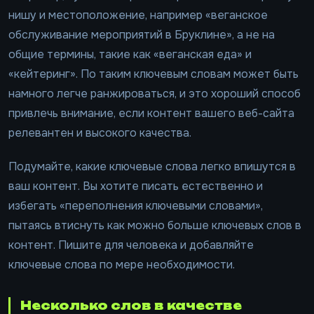
нишу и местоположение, например «веганское
обслуживание мероприятий в Бруклине», а не на
общие термины, такие как «веганская еда» и
«кейтеринг». По таким ключевым словам может быть
намного легче ранжироваться, и это хороший способ
привлечь внимание, если контент вашего веб-сайта
релевантен и высокого качества.
Подумайте, какие ключевые слова легко впишутся в
ваш контент. Вы хотите писать естественно и
избегать «переполнения ключевыми словами»,
пытаясь втиснуть как можно больше ключевых слов в
контент. Пишите для человека и добавляйте
ключевые слова по мере необходимости.
Несколько слов в качестве