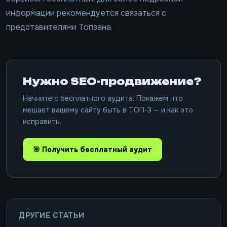
информации рекомендуется связаться с
представителями Топзана.
Нужно SEO-продвижение?
Начните с бесплатного аудита. Покажем что
мешает вашему сайту быть в ТОП-3 — и как это
исправить.
🎯 Получить бесплатный аудит
ДРУГИЕ СТАТЬИ