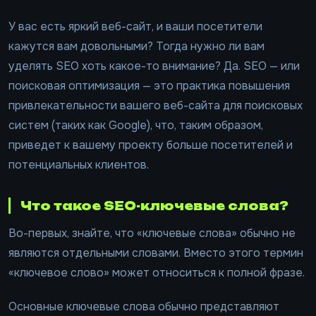
У вас есть яркий веб-сайт, и ваши посетители
кажутся вам довольными? Тогда нужно ли вам
уделять SEO хоть какое-то внимание? Да. SEO — или
поисковая оптимизация — это практика повышения
привлекательности вашего веб-сайта для поисковых
систем (таких как Google), что, таким образом,
приведет к вашему проекту больше посетителей и
потенциальных клиентов.
Что такое SEO-ключевые слова?
Во-первых, знайте, что «ключевые слова» обычно не
являются отдельными словами. Вместо этого термин
«ключевое слово» может относиться к полной фразе.
Основные ключевые слова обычно представляют