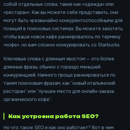
собой отдельные слова, такие как «одежда» или
«ресторан». Как вы можете себе представить, они
могут быть чрезвычайно конкурентоспособными для
позиций в поисковых системах. Вы можете захотеть,
чтобы ваше новое кафе ранжировалось по термину
«кофе», но вам сложно конкурировать со Starbucks.
Ключевые слова с длинным хвостом — это более
длинные фразы, обычно с гораздо меньшей
конкуренцией. Намного проще ранжироваться по
таким поисковым фразам, как “новый итальянский
ресторан” или “лучшее место для онлайн-заказа
органического кофе”.
Как устроена работа SEO?
Но что такое SEO и как оно работает? Вот в чем