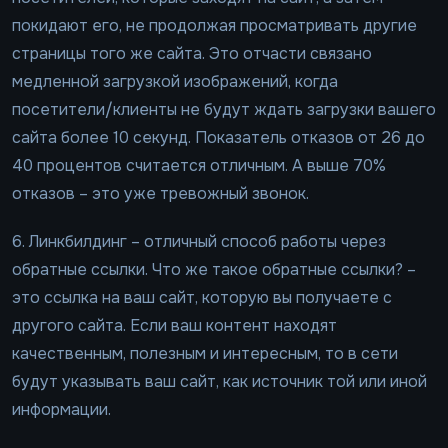
покидают его, не продолжая просматривать другие
страницы того же сайта. Это отчасти связано
медленной загрузкой изображений, когда
посетители/клиенты не будут ждать загрузки вашего
сайта более 10 секунд. Показатель отказов от 26 до
40 процентов считается отличным. А выше 70%
отказов – это уже тревожный звонок.
6. Линкбилдинг – отличный способ работы через
обратные ссылки. Что же такое обратные ссылки? –
это ссылка на ваш сайт, которую вы получаете с
другого сайта. Если ваш контент находят
качественным, полезным и интересным, то в сети
будут указывать ваш сайт, как источник той или иной
информации.