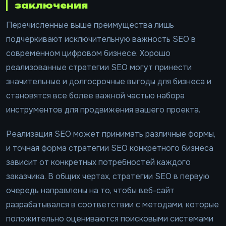
заключения
Перечисленные выше преимущества лишь
подчеркивают исключительную важность SEO в
современном цифровом бизнесе. Хорошо
реализованные стратегии SEO могут принести
значительные и долгосрочные выгоды для бизнеса и
становятся все более важной частью набора
инструментов для продвижения вашего проекта.
Реализация SEO может принимать различные формы,
и точная форма стратегии SEO конкретного бизнеса
зависит от конкретных потребностей каждого
заказчика. В общих чертах, стратегии SEO в первую
очередь направлены на то, чтобы веб-сайт
разрабатывался в соответствии с методами, которые
положительно оцениваются поисковыми системами